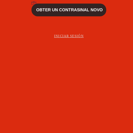
INICIAR SESIÓN