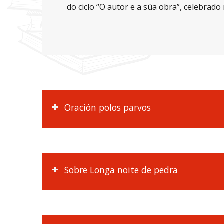
do ciclo “O autor e a súa obra”, celebrad
Oración polos parvos
Sobre Longa noite de pedra