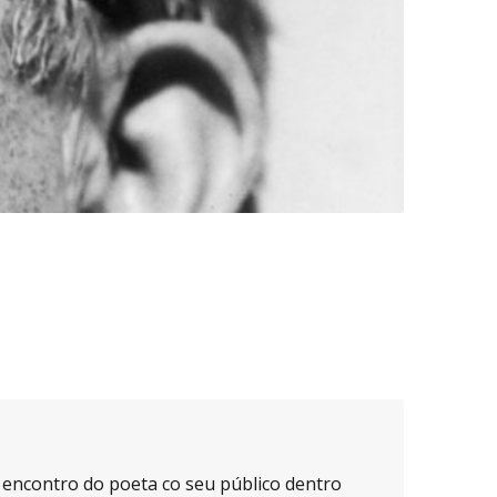
 encontro do poeta co seu público dentro