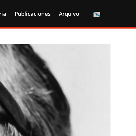
ria
Publicaciones
Arquivo