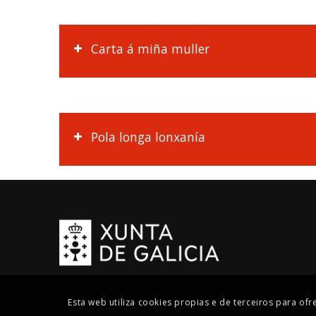
Carta á miña muller
Pola longa lonxanía
Esta web utiliza cookies propias e de terceiros para of