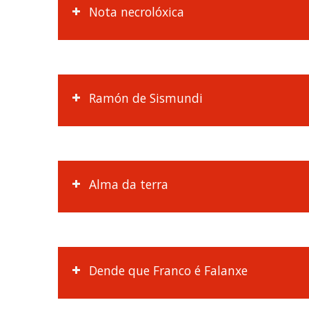
Nota necrolóxica
Ramón de Sismundi
Alma da terra
Dende que Franco é Falanxe