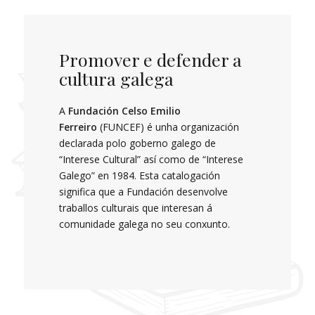
Promover e defender a
cultura galega
A
Fundación Celso Emilio
Ferreiro
(FUNCEF) é unha organización
declarada polo goberno galego de
“Interese Cultural” así como de “Interese
Galego” en 1984. Esta catalogación
significa que a Fundación desenvolve
traballos culturais que interesan á
comunidade galega no seu conxunto.