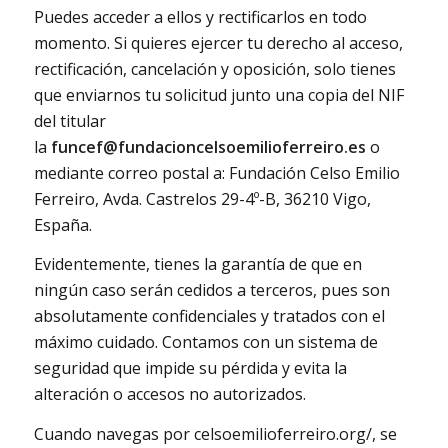
Puedes acceder a ellos y rectificarlos en todo
momento. Si quieres ejercer tu derecho al acceso,
rectificación, cancelación y oposición, solo tienes
que enviarnos tu solicitud junto una copia del NIF
del titular
la
funcef@fundacioncelsoemilioferreiro.es
o
mediante correo postal a: Fundación Celso Emilio
Ferreiro, Avda. Castrelos 29-4º-B, 36210 Vigo,
España.
Evidentemente, tienes la garantía de que en
ningún caso serán cedidos a terceros, pues son
absolutamente confidenciales y tratados con el
máximo cuidado. Contamos con un sistema de
seguridad que impide su pérdida y evita la
alteración o accesos no autorizados.
Cuando navegas por celsoemilioferreiro.org/, se