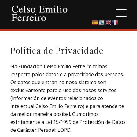
Política de Privacidade
Na
Fundación Celso Emilio Ferreiro
temos
respecto polos datos e a privacidade das persoas.
Os datos que entran no noso sistema son
exclusivamente para o uso dos nosos servizos
(información de eventos relacionados co
intelectual Celso Emilio Ferreiro) e para atenderte
da mellor maneira posíbel. Cumprimos
estritamente a Lei 15/1999 de Protección de Datos
de Carácter Persoal: LOPD.