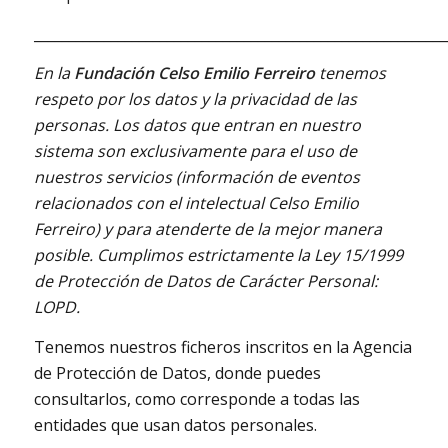
___________________________________________________________
En la
Fundación Celso Emilio Ferreiro
tenemos
respeto por los datos y la privacidad de las
personas. Los datos que entran en nuestro
sistema son exclusivamente para el uso de
nuestros servicios (información de eventos
relacionados con el intelectual Celso Emilio
Ferreiro) y para atenderte de la mejor manera
posible. Cumplimos estrictamente la Ley 15/1999
de Protección de Datos de Carácter Personal:
LOPD.
Tenemos nuestros ficheros inscritos en la Agencia
de Protección de Datos, donde puedes
consultarlos, como corresponde a todas las
entidades que usan datos personales.