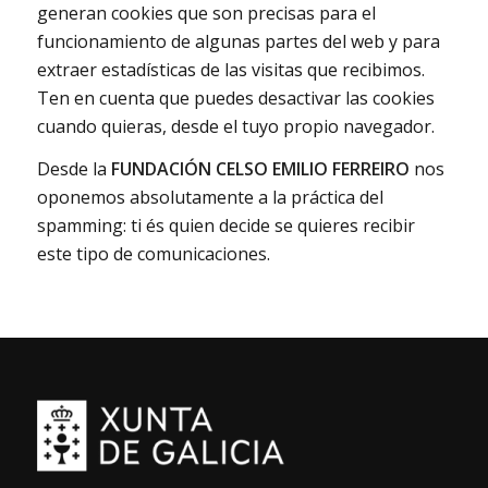
generan cookies que son precisas para el
funcionamiento de algunas partes del web y para
extraer estadísticas de las visitas que recibimos.
Ten en cuenta que puedes desactivar las cookies
cuando quieras, desde el tuyo propio navegador.
Desde la
FUNDACIÓN CELSO EMILIO FERREIRO
nos
oponemos absolutamente a la práctica del
spamming: ti és quien decide se quieres recibir
este tipo de comunicaciones.