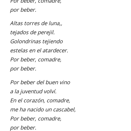
Por beber, comadre,
por beber.
Altas torres de luna,,
tejados de perejil.
Golondrinas tejiendo
estelas en el atardecer.
Por beber, comadre,
por beber.
Por beber del buen vino
a la juventud volví.
En el corazón, comadre,
me ha nacido un cascabel,
Por beber, comadre,
por beber.