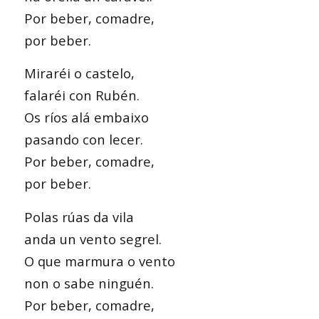
Por beber, comadre,
por beber.
Miraréi o castelo,
falaréi con Rubén.
Os ríos alá embaixo
pasando con lecer.
Por beber, comadre,
por beber.
Polas rúas da vila
anda un vento segrel.
O que marmura o vento
non o sabe ninguén.
Por beber, comadre,