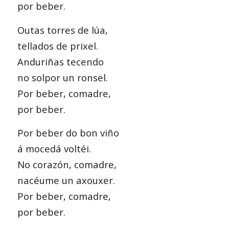
por beber.
Outas torres de lúa,
tellados de prixel.
Anduriñas tecendo
no solpor un ronsel.
Por beber, comadre,
por beber.
Por beber do bon viño
á mocedá voltéi.
No corazón, comadre,
nacéume un axouxer.
Por beber, comadre,
por beber.