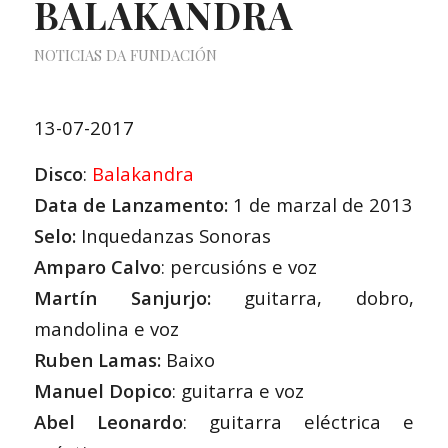
BALAKANDRA
NOTICIAS DA FUNDACIÓN
13-07-2017
Disco
:
Balakandra
Data de Lanzamento:
1 de marzal de 2013
Selo:
Inquedanzas Sonoras
Amparo Calvo
: percusións e voz
Martín Sanjurjo:
guitarra, dobro,
mandolina e voz
Ruben Lamas:
Baixo
Manuel Dopico
: guitarra e voz
Abel Leonardo
: guitarra eléctrica e