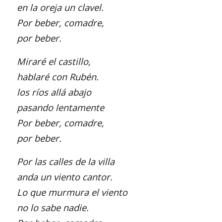
en la oreja un clavel.
Por beber, comadre,
por beber.
Miraré el castillo,
hablaré con Rubén.
los ríos allá abajo
pasando lentamente
Por beber, comadre,
por beber.
Por las calles de la villa
anda un viento cantor.
Lo que murmura el viento
no lo sabe nadie.