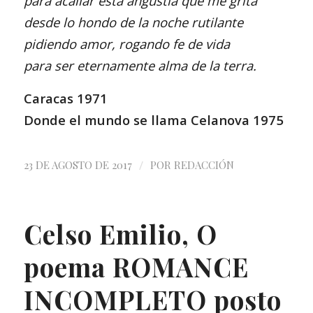
para acallar esta angustia que me grita
desde lo hondo de la noche rutilante
pidiendo amor, rogando fe de vida
para ser eternamente alma de la terra.
Caracas 1971
Donde el mundo se llama Celanova 1975
/
23 DE AGOSTO DE 2017
POR
REDACCIÓN
Celso Emilio, O
poema ROMANCE
INCOMPLETO posto