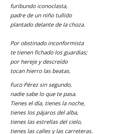
furibundo iconoclasta,
padre de un niño tullido
plantado delante de la choza.
Por obstinado inconformista
te tienen fichado los guardias;
por hereje y descreído
tocan hierro las beatas.
Fuco Pérez sin segundo,
nadie sabe lo que te pasa.
Tienes el día, tienes la noche,
tienes los pájaros del alba,
tienes las estrellas del cielo,
tienes las calles y las carreteras.