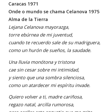
Caracas 1971
Onde o mundo se chama Celanova 1975
Alma de la Tierra
Lejana Celanova mayorazga,
torre ebúrnea de mi juventud,
cuando te recuerdo sale de su madriguera,
como un hurón de sueños, la saudade.
Una lluvia monótona y tristona
cae sin cesar sobre mi intimidad,
y siento que una sombra silenciosa,
como un atardecer mi espíritu invade.
Quiero volver a ti, madre cariñosa,
regazo natal, arcilla rumorosa,