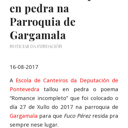
en pedra na
Parroquia de
Gargamala
NOTICIAS DA FUNDACIÓN
16-08-2017
A
Escola de Canteiros da Deputación de
Pontevedra
tallou en pedra o poema
“Romance incompleto” que foi colocado o
día 27 de Xullo do 2017 na parroquia de
Gargamala
para que
Fuco Pérez
resida pra
sempre nese lugar.