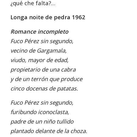
¿qué che falta?…
Longa noite de pedra 1962
Romance incompleto
Fuco Pérez sin segundo,
vecino de
Gargamala,
viudo, mayor de edad,
propietario de una cabra
y de un terrón que produce
cinco docenas de patatas.
Fuco Pérez sin segundo,
furibundo iconoclasta,
padre de un niño tullido
plantado delante de la choza.