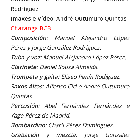
Rodríguez.
Imaxes e Vídeo:
André Outumuro Quintas.
Charanga BCB
Composición:
Manuel Alejandro López
Pérez y Jorge González Rodríguez.
Tuba y voz:
Manuel Alejandro López Pérez.
Clarinete:
Daniel Sousa Almeida.
Trompeta y gaita:
Eliseo Penín Rodíguez.
Saxos Altos:
Alfonso Cid e André Outumuro
Quintas
Percusión
: Abel Fernández Fernández e
Yago Pérez de Madrid.
Bombardino:
Charli Pérez Domínguez.
Grabación y mezcla:
Jorge González