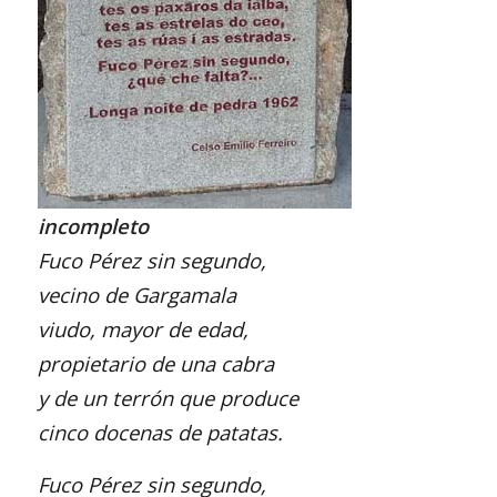
incompleto
Fuco Pérez sin segundo,
vecino de Gargamala
viudo, mayor de edad,
propietario de una cabra
y de un terrón que produce
cinco docenas de patatas.
Fuco Pérez sin segundo,