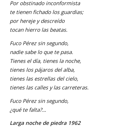
Por obstinado inconformista
te tienen fichado los guardias;
por hereje y descreído
tocan hierro las beatas.
Fuco Pérez sin segundo,
nadie sabe lo que te pasa.
Tienes el día, tienes la noche,
tienes los pájaros del alba,
tienes las estrellas del cielo,
tienes las calles y las carreteras.
Fuco Pérez sin segundo,
¿qué te falta?…
Larga noche de piedra 1962