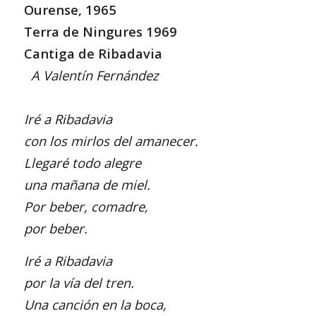
Ourense, 1965
Terra de Ningures 1969
Cantiga de Ribadavia
A Valentín Fernández
Iré a Ribadavia
con los mirlos del amanecer.
Llegaré todo alegre
una mañana de miel.
Por beber, comadre,
por beber.
Iré a Ribadavia
por la vía del tren.
Una canción en la boca,