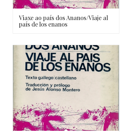
Viaxe ao país dos Ananos/Viaje al
país de los enanos