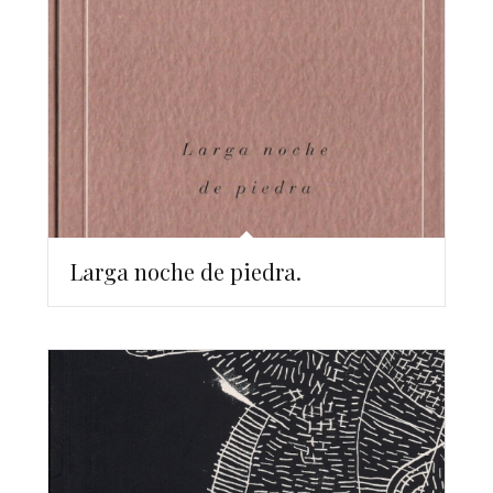
Larga noche de piedra.