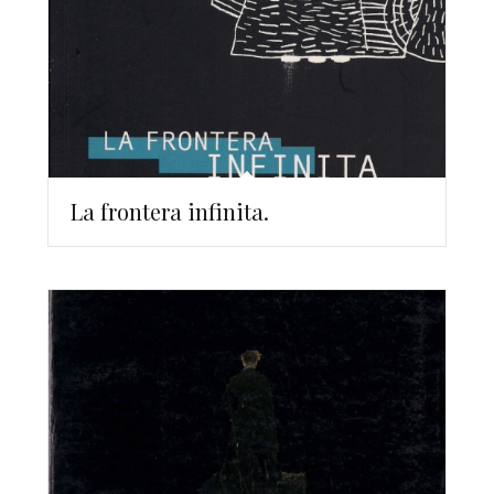
La frontera infinita.