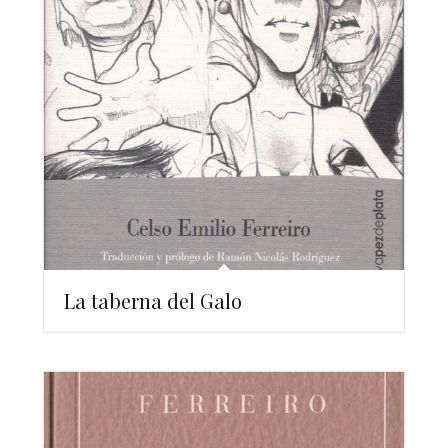
La taberna del Galo