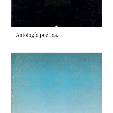
Antología poética.