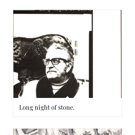
Long night of stone.