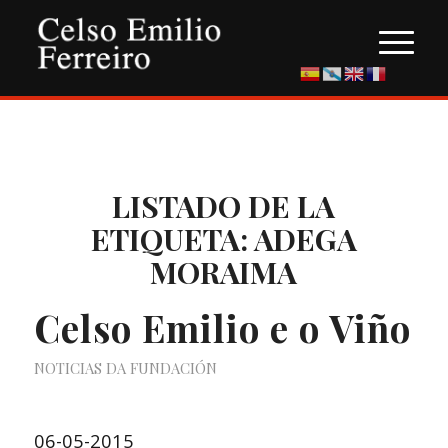
LISTADO DE LA
ETIQUETA:
ADEGA
MORAIMA
Celso Emilio e o Viño
NOTICIAS DA FUNDACIÓN
06-05-2015