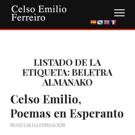
LISTADO DE LA
ETIQUETA:
BELETRA
ALMANAKO
Celso Emilio,
Poemas en Esperanto
NOTICIAS DA FUNDACIÓN