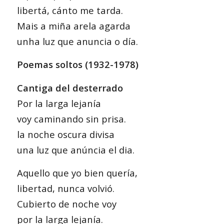
libertá, cánto me tarda.
Mais a miña arela agarda
unha luz que anuncia o día.
Poemas soltos (1932-1978)
Cantiga del desterrado
Por la larga lejanía
voy caminando sin prisa.
la noche oscura divisa
una luz que anúncia el dia.
Aquello que yo bien quería,
libertad, nunca volvió.
Cubierto de noche voy
por la larga lejanía.