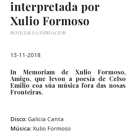
interpretada por
Xulio Formoso
NOTICIAS DA FUNDACIÓN
13-11-2018
In Memoriam de Xulio Formoso,
Amigo, que levou a poesía de Celso
Emilio coa súa música fora das nosas
Fronteiras.
Disco:
Galicia Canta
Música:
Xulio Formoso