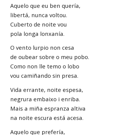
Aquelo que eu ben quería,
libertá, nunca voltou.
Cuberto de noite vou
pola longa lonxanía.
O vento lurpio non cesa
de oubear sobre o meu pobo.
Como non lle temo o lobo
vou camiñando sin presa.
Vida errante, noite espesa,
negrura embaixo i enriba.
Mais a miña espranza altiva
na noite escura está acesa.
Aquelo que prefería,