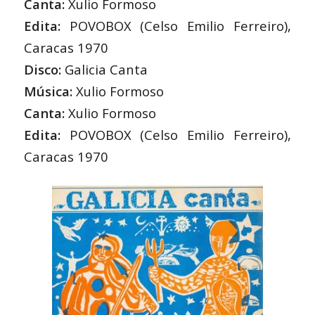
Canta:
Xulio Formoso
Edita:
POVOBOX (Celso Emilio Ferreiro),
Caracas 1970
Disco:
Galicia Canta
Música:
Xulio Formoso
Canta:
Xulio Formoso
Edita:
POVOBOX (Celso Emilio Ferreiro),
Caracas 1970