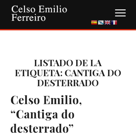
LISTADO DE LA
ETIQUETA:
CANTIGA DO
DESTERRADO
Celso Emilio,
“Cantiga do
desterrado”