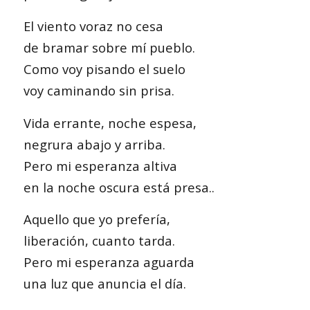
El viento voraz no cesa
de bramar sobre mí pueblo.
Como voy pisando el suelo
voy caminando sin prisa.
Vida errante, noche espesa,
negrura abajo y arriba.
Pero mi esperanza altiva
en la noche oscura está presa..
Aquello que yo prefería,
liberación, cuanto tarda.
Pero mi esperanza aguarda
una luz que anuncia el día.