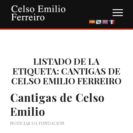
LISTADO DE LA
ETIQUETA:
CANTIGAS DE
CELSO EMILIO FERREIRO
Cantigas de Celso
Emilio
NOTICIAS DA FUNDACIÓN