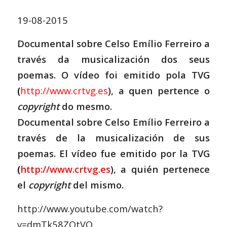
19-08-2015
Documental sobre Celso Emílio Ferreiro a
través da musicalización dos seus
poemas. O vídeo foi emitido pola TVG
(
http://www.crtvg.es
), a quen pertence o
copyright
do mesmo.
Documental sobre Celso Emílio Ferreiro a
través de la musicalización de sus
poemas. El vídeo fue emitido por la TVG
(
http://www.crtvg.es
), a quién pertenece
el
copyright
del mismo.
http://www.youtube.com/watch?
v=dmTk58ZQtVQ