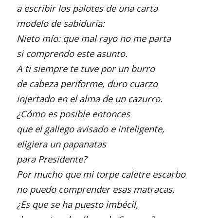
a escribir los palotes de una carta
modelo de sabiduría:
Nieto mío: que mal rayo no me parta
si comprendo este asunto.
A ti siempre te tuve por un burro
de cabeza periforme, duro cuarzo
injertado en el alma de un cazurro.
¿Cómo es posible entonces
que el gallego avisado e inteligente,
eligiera un papanatas
para Presidente?
Por mucho que mi torpe caletre escarbo
no puedo comprender esas matracas.
¿Es que se ha puesto imbécil,