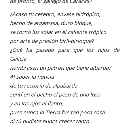
de pronto, el gallego de Caracas?
¿Acaso tú cerebro, envase hidrópico,
hecho de argamasa, duro bloque,
se tornó luz solar en el caliente trópico
por arte de presión birli-birloque?
¿Qué ha pasado para que los hijos de
Galicia
nombrasen un patrón que tiene albarda?
Al saber la noticia
de tu rectoría de alpabarda
sentí en el pecho el peso de una losa
y en los ojos el llanto,
pues nunca la Tierra fue tan poca cosa,
ni tú pudiste nunca crecer tanto.