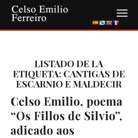
LISTADO DE LA
ETIQUETA:
CANTIGAS DE
ESCARNIO E MALDECIR
Celso Emilio, poema
“Os Fillos de Silvio”,
adicado aos