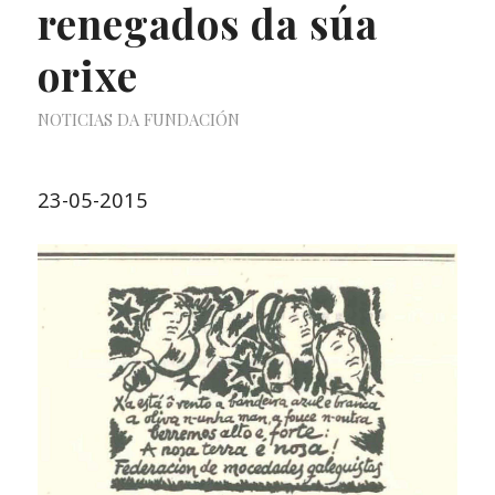
renegados da súa
orixe
NOTICIAS DA FUNDACIÓN
23-05-2015