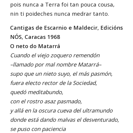
pois nunca a Terra foi tan pouca cousa,
nin ti poideches nunca medrar tanto.
Cantigas de Escarnio e Maldecir, Edicións
NÓS, Caracas 1968
O neto do Matarrá
Cuando el viejo zoquero remendón
–llamado por mal nombre Matarrá–
supo que un nieto suyo, el más pasmón,
fuera electo rector de la Sociedad,
quedó meditabundo,
con el rostro asaz pasmado,
y allá en la oscura cueva del ultramundo
donde está dando malvas el desventurado,
se puso con paciencia