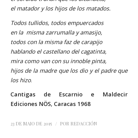
el matador y los hijos de los matados.
Todos tullidos, todos empuercados
en la misma zarrumalla y amasijo,
todos con la misma faz de carapijo
hablando el castellano del cagatinta,
mira como van con su innoble pinta,
hijos de la madre que los dio y el padre que
los hizo
.
Cantigas de Escarnio e Maldecir
Ediciones NÖS, Caracas 1968
/
23 DE MAIO DE 2015
POR
REDACCIÓN