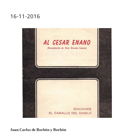
16-11-2016
Juan Carlos de Borbón y Borbón