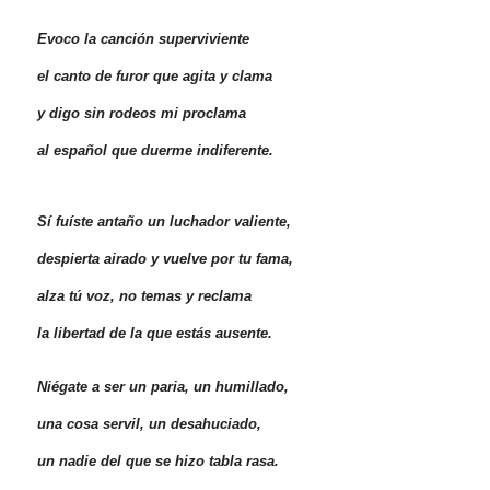
Evoco la canción superviviente
el canto de furor que agita y clama
y digo sin rodeos mi proclama
al español que duerme indiferente.
Sí fuíste antaño un luchador valiente,
despierta airado y vuelve por tu fama,
alza tú voz, no temas y reclama
la libertad de la que estás ausente.
Niégate a ser un paria, un humillado,
una cosa servil, un desahuciado,
un nadie del que se hizo tabla rasa.