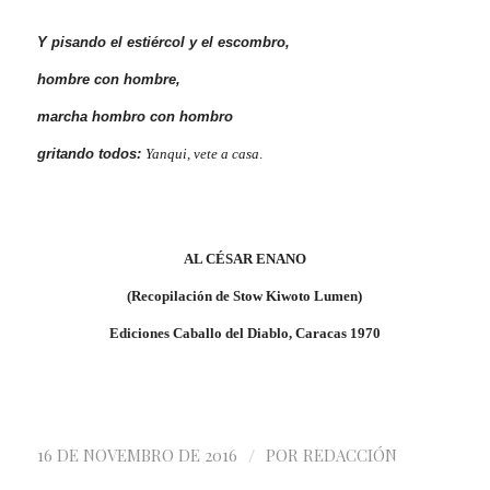
Y pisando el estiércol y el escombro,
hombre con hombre,
marcha hombro con hombro
gritando todos:
Yanqui, vete a casa
.
AL CÉSAR ENANO
(Recopilación de Stow Kiwoto Lumen)
Ediciones Caballo del Diablo, Caracas 1970
/
16 DE NOVEMBRO DE 2016
POR
REDACCIÓN