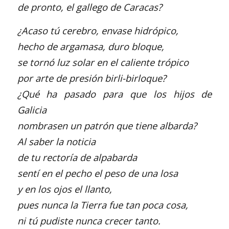
de pronto, el gallego de Caracas?
¿Acaso tú cerebro, envase hidrópico,
hecho de argamasa, duro bloque,
se tornó luz solar en el caliente trópico
por arte de presión birli-birloque?
¿Qué ha pasado para que los hijos de
Galicia
nombrasen un patrón que tiene albarda?
Al saber la noticia
de tu rectoría de alpabarda
sentí en el pecho el peso de una losa
y en los ojos el llanto,
pues nunca la Tierra fue tan poca cosa,
ni tú pudiste nunca crecer tanto.