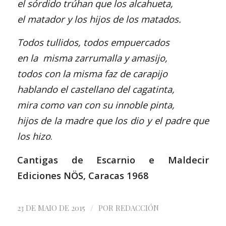
el sórdido trúhan que los alcahueta,
el matador y los hijos de los matados.
Todos tullidos, todos empuercados
en la misma zarrumalla y amasijo,
todos con la misma faz de carapijo
hablando el castellano del cagatinta,
mira como van con su innoble pinta,
hijos de la madre que los dio y el padre que
los hizo
.
Cantigas de Escarnio e Maldecir
Ediciones NÖS, Caracas 1968
/
23 DE MAIO DE 2015
POR
REDACCIÓN