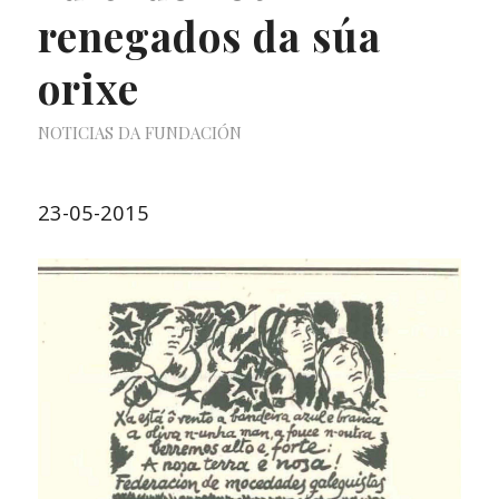
renegados da súa
orixe
NOTICIAS DA FUNDACIÓN
23-05-2015