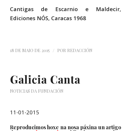
Cantigas de Escarnio e Maldecir,
Ediciones NÓS, Caracas 1968
/
18 DE MAIO DE 2015
POR
REDACCIÓN
Galicia Canta
NOTICIAS DA FUNDACIÓN
11-01-2015
Reproducimos hoxe na nosa páxina un artigo