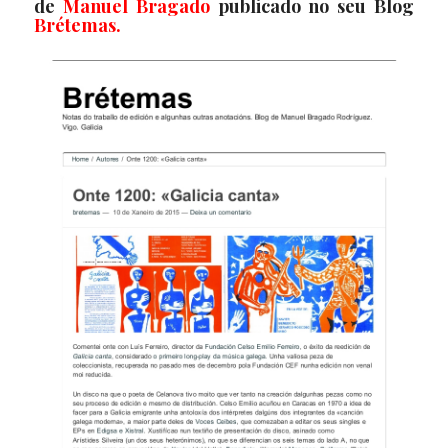
de
Manuel Bragado
publicado no seu Blog
Brétemas
.