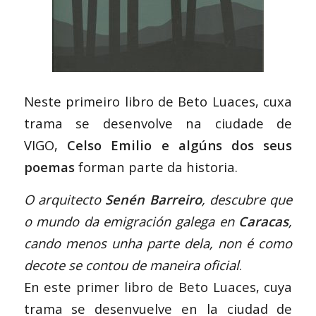
Neste primeiro libro de Beto Luaces, cuxa
trama se desenvolve na ciudade de
VIGO,
Celso Emilio e algúns dos seus
poemas
forman parte da historia.
O arquitecto
Senén Barreiro
, descubre que
o mundo da emigración galega en
Caracas
,
cando menos unha parte dela, non é como
decote se contou de maneira oficial
.
En este primer libro de Beto Luaces, cuya
trama se desenvuelve en la ciudad de