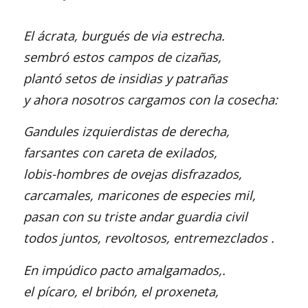
El ácrata, burgués de via estrecha.
sembró estos campos de cizañas,
plantó setos de insidias y patrañas
y ahora nosotros cargamos con la cosecha:
Gandules izquierdistas de derecha,
farsantes con careta de exilados,
lobis-hombres de ovejas disfrazados,
carcamales, maricones de especies mil,
pasan con su triste andar guardia civil
todos juntos, revoltosos, entremezclados .
En impúdico pacto amalgamados,.
el pícaro, el bribón, el proxeneta,