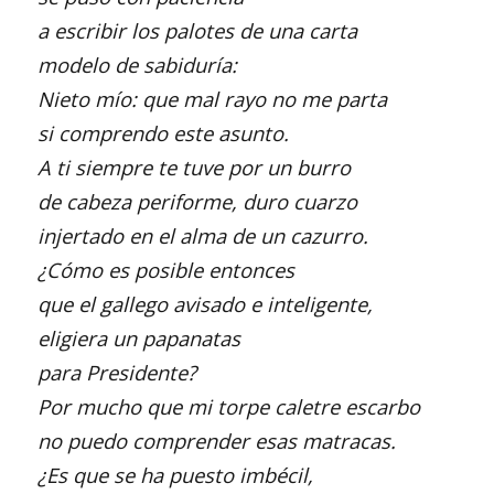
a escribir los palotes de una carta
modelo de sabiduría:
Nieto mío: que mal rayo no me parta
si comprendo este asunto.
A ti siempre te tuve por un burro
de cabeza periforme, duro cuarzo
injertado en el alma de un cazurro.
¿Cómo es posible entonces
que el gallego avisado e inteligente,
eligiera un papanatas
para Presidente?
Por mucho que mi torpe caletre escarbo
no puedo comprender esas matracas.
¿Es que se ha puesto imbécil,