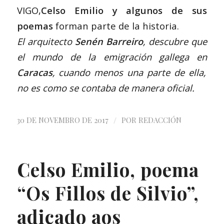
VIGO,
Celso Emilio y algunos de sus
poemas
forman parte de la historia.
El arquitecto
Senén Barreiro
, descubre que
el mundo de la emigración gallega en
Caracas
, cuando menos una parte de ella,
no es como se contaba de manera oficial.
/
30 DE NOVEMBRO DE 2017
POR
REDACCIÓN
Celso Emilio, poema
“Os Fillos de Silvio”,
adicado aos