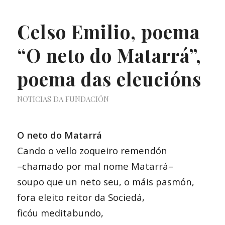
Celso Emilio, poema
“O neto do Matarrá”,
poema das eleucións
NOTICIAS DA FUNDACIÓN
O neto do Matarrá
Cando o vello zoqueiro remendón
–chamado por mal nome Matarrá–
soupo que un neto seu, o máis pasmón,
fora eleito reitor da Sociedá,
ficóu meditabundo,