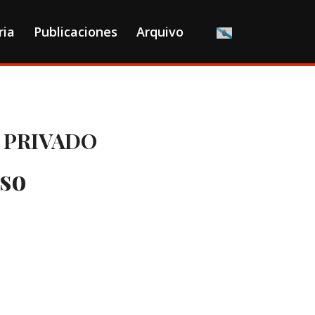
ria
Publicaciones
Arquivo
 PRIVADO
so