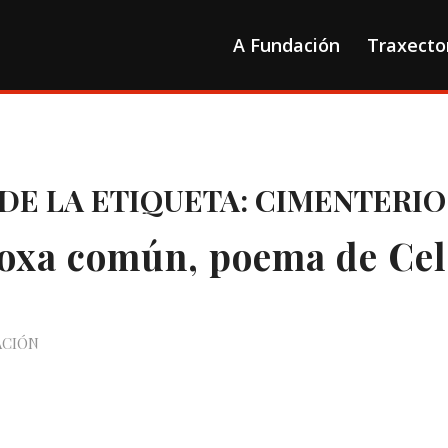
A Fundación
Traxecto
DE LA ETIQUETA:
CIMENTERIO
oxa común, poema de Cel
ACIÓN