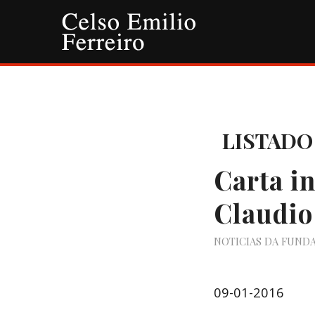
LISTADO
Carta in
Claudio
NOTICIAS DA FUND
09-01-2016