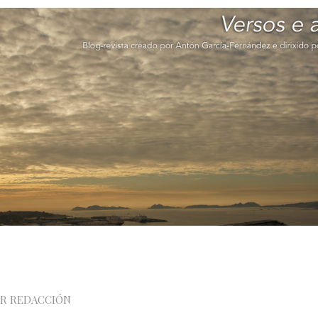
OR
REDACCIÓN