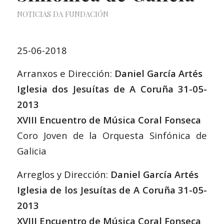
NOTICIAS DA FUNDACIÓN
25-06-2018
Arranxos e Dirección:
Daniel García Artés
Iglesia dos Jesuítas de A Coruña 31-05-
2013
XVIII Encuentro de Música Coral Fonseca
Coro Joven de la Orquesta Sinfónica de
Galicia
Arreglos y Dirección:
Daniel García Artés
Iglesia de los Jesuítas de A Coruña 31-05-
2013
XVIII Encuentro de Música Coral Fonseca