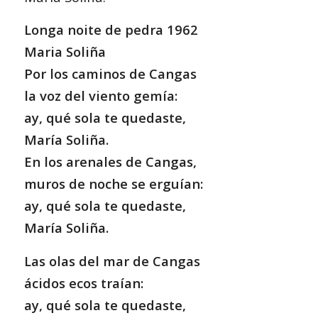
Longa noite de pedra 1962
Maria Soliña
Por los caminos de Cangas
la voz del viento gemía:
ay, qué sola te quedaste,
María Soliña.
En los arenales de Cangas,
muros de noche se erguían:
ay, qué sola te quedaste,
María Soliña.
Las olas del mar de Cangas
ácidos ecos traían:
ay, qué sola te quedaste,