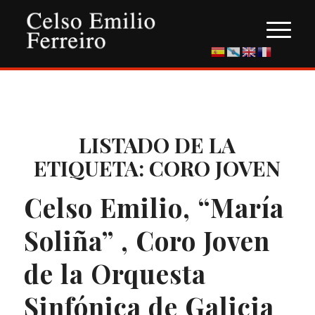
LISTADO DE LA
ETIQUETA:
CORO JOVEN
Celso Emilio, “María
Soliña” , Coro Joven
de la Orquesta
Sinfónica de Galicia