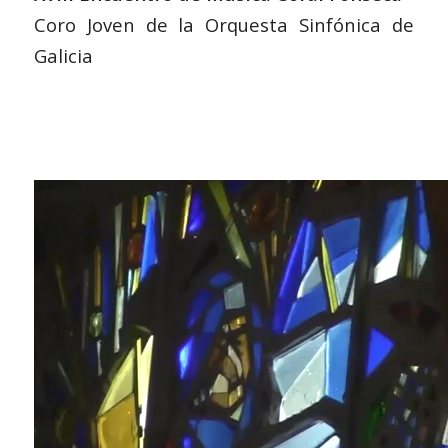
Coro Joven de la Orquesta Sinfónica de
Galicia