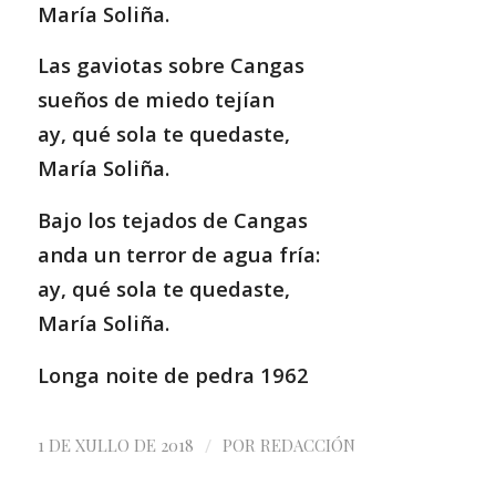
María Soliña.
Las gaviotas sobre Cangas
sueños de miedo tejían
ay, qué sola te quedaste,
María Soliña.
Bajo los tejados de Cangas
anda un terror de agua fría:
ay, qué sola te quedaste,
María Soliña.
Longa noite de pedra 1962
/
1 DE XULLO DE 2018
POR
REDACCIÓN