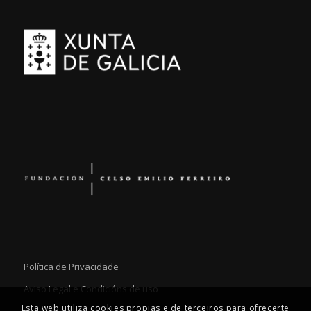
Política de Privacidade
Aviso Legal e Condicións de uso
Esta web utiliza cookies propias e de terceiros para ofrecerte