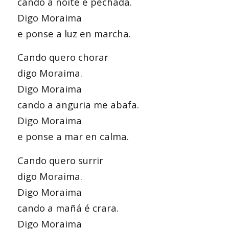
cando a noite é pechada.
Digo Moraima
e ponse a luz en marcha.
Cando quero chorar
digo Moraima.
Digo Moraima
cando a anguria me abafa.
Digo Moraima
e ponse a mar en calma.
Cando quero surrir
digo Moraima.
Digo Moraima
cando a mañá é crara.
Digo Moraima