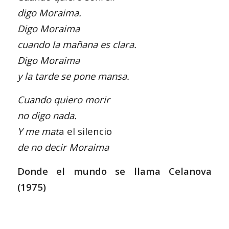
digo Moraima.
Digo Moraima
cuando la mañana es clara.
Digo Moraima
y la tarde se pone mansa.
Cuando quiero morir
no digo nada.
Y me mat
a el silencio
de no decir Moraima
Donde el mundo se llama Celanova
(1975)