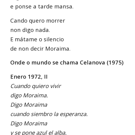
e ponse a tarde mansa.
Cando quero morrer
non digo nada.
E mátame o silencio
de non decir Moraima.
Onde o mundo se chama Celanova (1975)
Enero 1972, II
Cuando quiero vivir
digo Moraima.
Digo Moraima
cuando siembro la esperanza.
Digo Moraima
y se pone azul el alba.