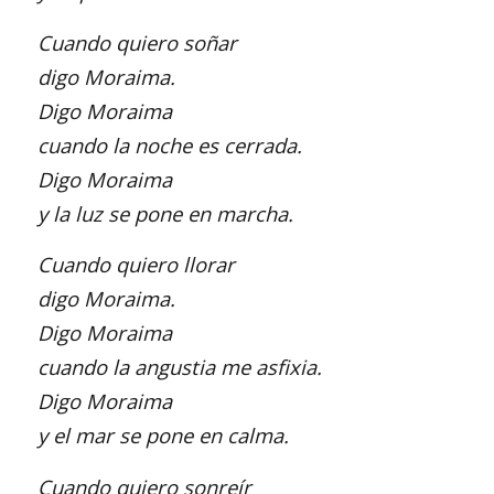
Cuando quiero soñar
digo Moraima.
Digo Moraima
cuando la noche es cerrada.
Digo Moraima
y la luz se pone en marcha.
Cuando quiero llorar
digo Moraima.
Digo Moraima
cuando la angustia me asfixia.
Digo Moraima
y el mar se pone en calma.
Cuando quiero sonreír