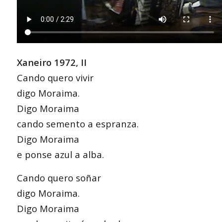
Xaneiro 1972, II
Cando quero vivir
digo Moraima.
Digo Moraima
cando semento a espranza.
Digo Moraima
e ponse azul a alba.
Cando quero soñar
digo Moraima.
Digo Moraima