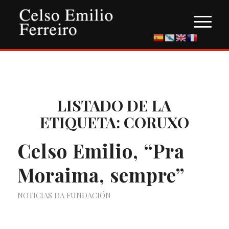
LISTADO DE LA
ETIQUETA:
CORUXO
Celso Emilio, “Pra
Moraima, sempre”
NOTICIAS DA FUNDACIÓN