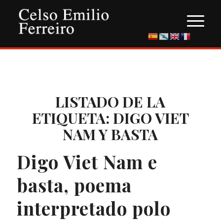
LISTADO DE LA
ETIQUETA:
DIGO VIET
NAM Y BASTA
Digo Viet Nam e
basta, poema
interpretado polo