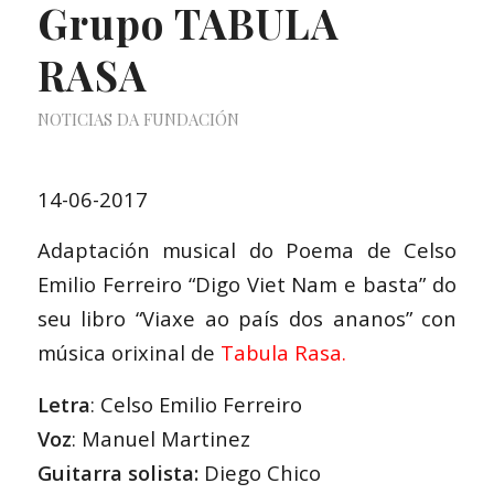
Grupo TABULA
RASA
NOTICIAS DA FUNDACIÓN
14-06-2017
Adaptación musical do Poema de Celso
Emilio Ferreiro “Digo Viet Nam e basta” do
seu libro “Viaxe ao país dos ananos” con
música orixinal de
Tabula Rasa.
Letra
: Celso Emilio Ferreiro
Voz
: Manuel Martinez
Guitarra solista:
Diego Chico