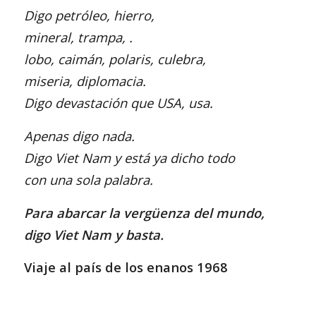
Digo petróleo, hierro,
mineral, trampa, .
lobo, caimán, polaris, culebra,
miseria, diplomacia.
Digo devastación que USA, usa.
Apenas digo nada.
Digo Viet Nam y está ya dicho todo
con una sola palabra.
Para abarcar la vergüenza del mundo,
digo Viet Nam y basta.
Viaje al país de los enanos 1968