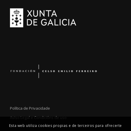
Política de Privacidade
Aviso Legal e Condicións de uso
Esta web utiliza cookies propias e de terceiros para ofrecerte