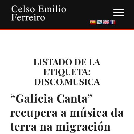
LISTADO DE LA
ETIQUETA:
DISCO.MUSICA
“Galicia Canta”
recupera a música da
terra na migración