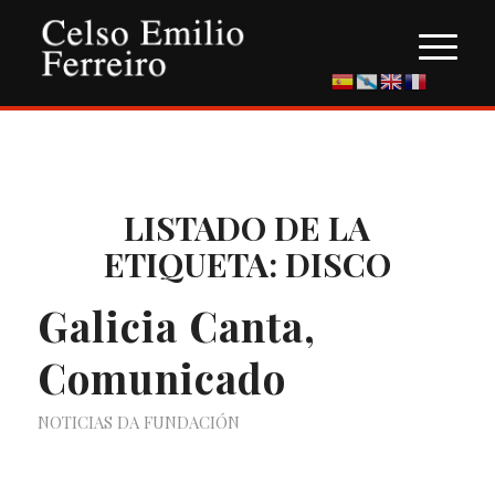
LISTADO DE LA
ETIQUETA:
DISCO
Galicia Canta,
Comunicado
NOTICIAS DA FUNDACIÓN