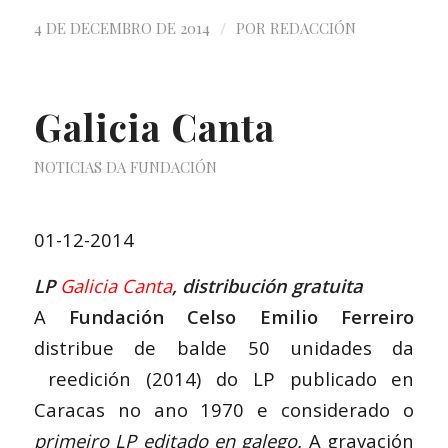
/
4 DE DECEMBRO DE 2014
POR
REDACCIÓN
Galicia Canta
NOTICIAS DA FUNDACIÓN
01-12-2014
LP
Galicia Canta
, distribución gratuita
A
Fundación Celso Emilio Ferreiro
distribue de balde 50 unidades da
reedición (2014) do LP publicado en
Caracas no ano 1970 e considerado o
primeiro LP editado en galego.
A gravación