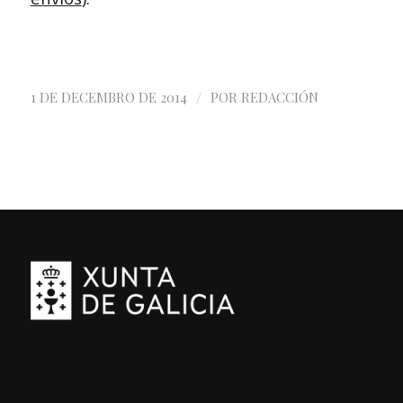
/
1 DE DECEMBRO DE 2014
POR
REDACCIÓN