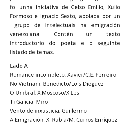
foi unha iniciativa de Celso Emilio, Xulio
Formoso e Ignacio Sesto, apoiada por un
grupo de intelectuais na emigración
venezolana. Contén un texto
introductorio do poeta e o seguinte
listado de temas.
Lado A
Romance incompleto. Xavier/C.E. Ferreiro
No Vietnam. Benedicto/Lois Dieguez
O Umbral. X.Moscoso/X.Les
Ti Galicia. Miro
Vento de inxusticia. Guillermo
A Emigración. X. Rubia/M. Curros Enríquez