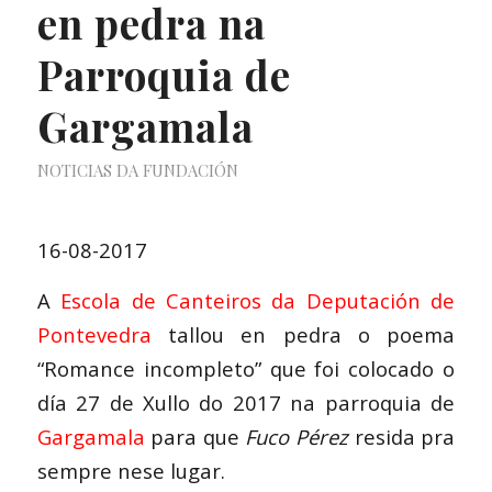
en pedra na
Parroquia de
Gargamala
NOTICIAS DA FUNDACIÓN
16-08-2017
A
Escola de Canteiros da Deputación de
Pontevedra
tallou en pedra o poema
“Romance incompleto” que foi colocado o
día 27 de Xullo do 2017 na parroquia de
Gargamala
para que
Fuco Pérez
resida pra
sempre nese lugar.