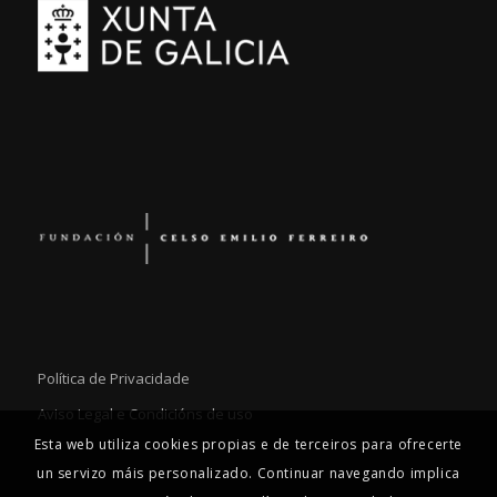
Política de Privacidade
Aviso Legal e Condicións de uso
Esta web utiliza cookies propias e de terceiros para ofrecerte
un servizo máis personalizado. Continuar navegando implica