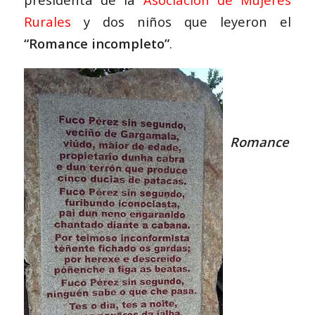
Rurales
y dos niños que leyeron el
“Romance incompleto”
.
Romance