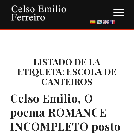
LISTADO DE LA
ETIQUETA:
ESCOLA DE
CANTEIROS
Celso Emilio, O
poema ROMANCE
INCOMPLETO posto