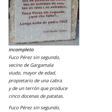
incompleto
Fuco Pérez sin segundo,
vecino de Gargamala
viudo, mayor de edad,
propietario de una cabra
y de un terrón que produce
cinco docenas de patatas.
Fuco Pérez sin segundo,