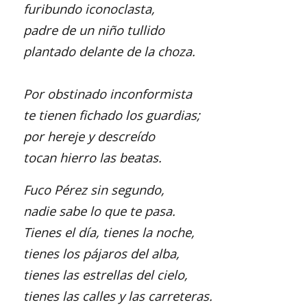
furibundo iconoclasta,
padre de un niño tullido
plantado delante de la choza.
Por obstinado inconformista
te tienen fichado los guardias;
por hereje y descreído
tocan hierro las beatas.
Fuco Pérez sin segundo,
nadie sabe lo que te pasa.
Tienes el día, tienes la noche,
tienes los pájaros del alba,
tienes las estrellas del cielo,
tienes las calles y las carreteras.