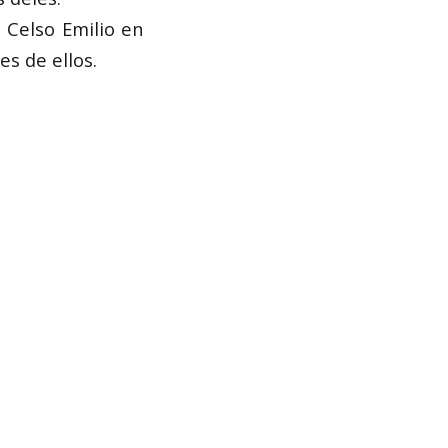
Celso Emilio en
es de ellos.