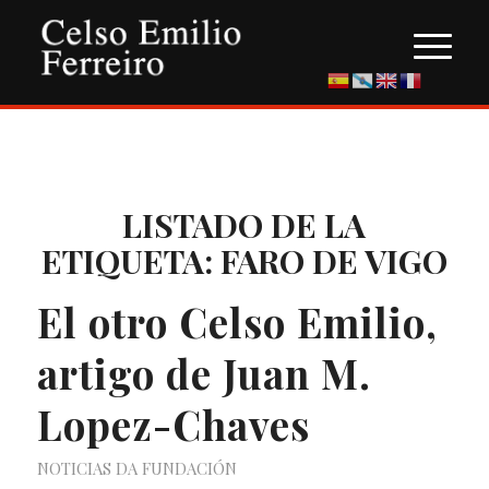
LISTADO DE LA
ETIQUETA:
FARO DE VIGO
El otro Celso Emilio,
artigo de Juan M.
Lopez-Chaves
NOTICIAS DA FUNDACIÓN