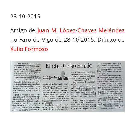
28-10-2015
Artigo de
Juan M. López-Chaves Meléndez
no Faro de Vigo do 28-10-2015. Dibuxo de
Xulio Formoso