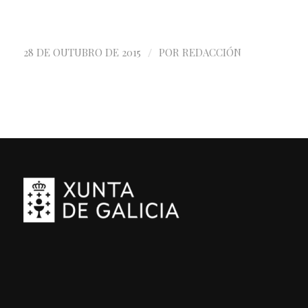
/
28 DE OUTUBRO DE 2015
POR
REDACCIÓN