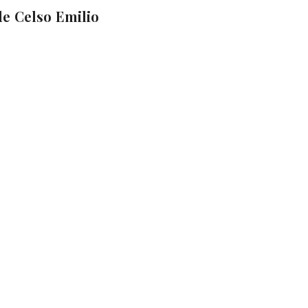
e Celso Emilio