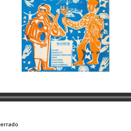
terrado