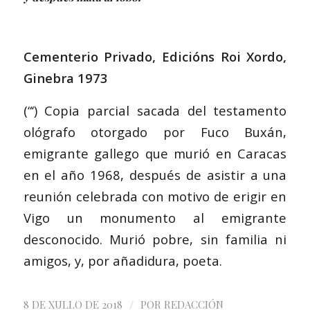
Cementerio Privado, Edicións Roi Xordo,
Ginebra 1973
(“‘) Copia parcial sacada del testamento
ológrafo otorgado por Fuco Buxán,
emigrante gallego que murió en Caracas
en el año 1968, después de asistir a una
reunión celebrada con motivo de erigir en
Vigo un monumento al emigrante
desconocido. Murió pobre, sin familia ni
amigos, y, por añadidura, poeta.
/
8 DE XULLO DE 2018
POR
REDACCIÓN