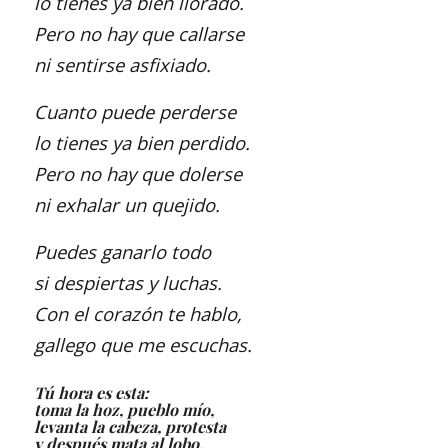
lo tienes ya bien llorado.
Pero no hay que callarse
ni sentirse asfixiado.
Cuanto puede perderse
lo tienes ya bien perdido.
Pero no hay que dolerse
ni exhalar un quejido.
Puedes ganarlo todo
si despiertas y luchas.
Con el corazón te hablo,
gallego que me escuchas.
Tú hora es esta:
toma la hoz, pueblo mío,
levanta la cabeza, protesta
y después mata al lobo.