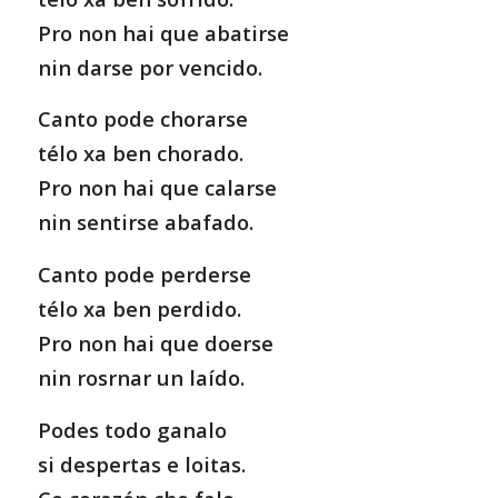
Pro non hai que abatirse
nin darse por vencido.
Canto pode chorarse
télo xa ben chorado.
Pro non hai que calarse
nin sentirse abafado.
Canto pode perderse
télo xa ben perdido.
Pro non hai que doerse
nin rosrnar un laído.
Podes todo ganalo
si despertas e loitas.