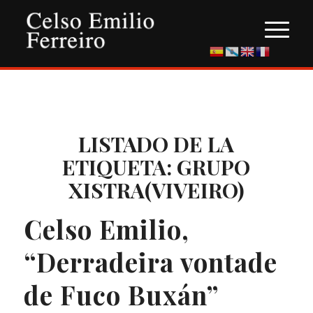
LISTADO DE LA
ETIQUETA:
GRUPO
XISTRA(VIVEIRO)
Celso Emilio,
“Derradeira vontade
de Fuco Buxán”