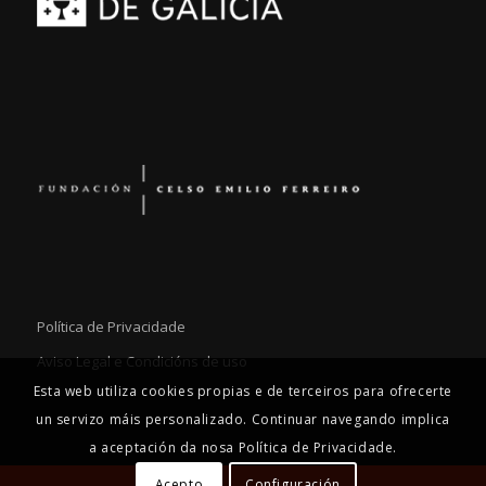
Política de Privacidade
Aviso Legal e Condicións de uso
Esta web utiliza cookies propias e de terceiros para ofrecerte
un servizo máis personalizado. Continuar navegando implica
a aceptación da nosa Política de Privacidade.
Acepto
Configuración