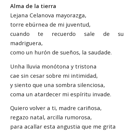
Alma de la tierra
Lejana Celanova mayorazga,
torre ebúrnea de mi juventud,
cuando te recuerdo sale de su
madriguera,
como un hurón de sueños, la saudade.
Unha lluvia monótona y tristona
cae sin cesar sobre mi intimidad,
y siento que una sombra silenciosa,
coma un atardecer mi espíritu invade.
Quiero volver a ti, madre cariñosa,
regazo natal, arcilla rumorosa,
para acallar esta angustia que me grita