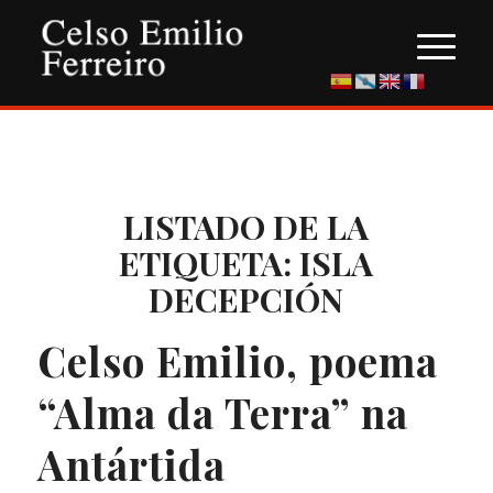
LISTADO DE LA
ETIQUETA:
ISLA
DECEPCIÓN
Celso Emilio, poema
“Alma da Terra” na
Antártida