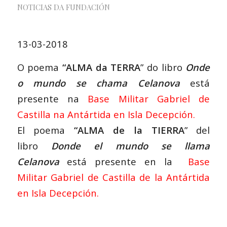
NOTICIAS DA FUNDACIÓN
13-03-2018
O poema
“ALMA da TERRA
” do libro
Onde
o mundo se chama Celanova
está
presente na
Base Militar
Gabriel de
Castilla na Antártida en Isla Decepción
.
El poema
“ALMA de la TIERRA
” del
libro
Donde el mundo se llama
Celanova
está presente en la
Base
Militar
Gabriel de Castilla
de la Antártida
en
Isla Decepción
.