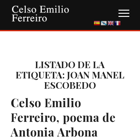
LISTADO DE LA
ETIQUETA:
JOAN MANEL
ESCOBEDO
Celso Emilio
Ferreiro, poema de
Antonia Arbona