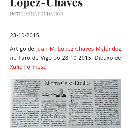
Lopez-Chaves
NOTICIAS DA FUNDACIÓN
28-10-2015
Artigo de
Juan M. López-Chaves Meléndez
no Faro de Vigo do 28-10-2015. Dibuxo de
Xulio Formoso