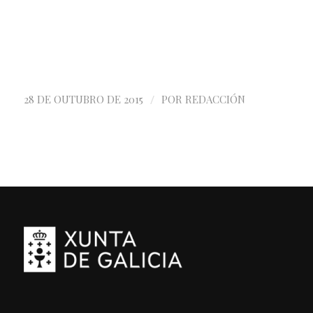
/
28 DE OUTUBRO DE 2015
POR
REDACCIÓN