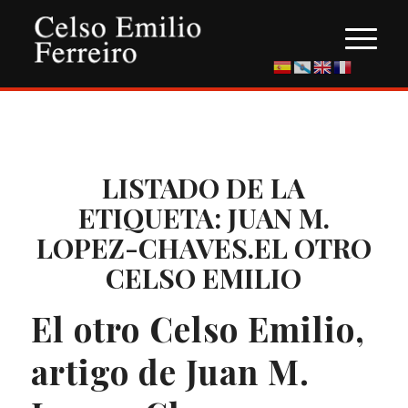
LISTADO DE LA
ETIQUETA:
JUAN M.
LOPEZ-CHAVES.EL OTRO
CELSO EMILIO
El otro Celso Emilio,
artigo de Juan M.