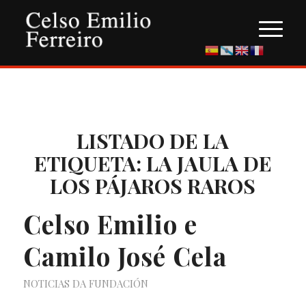
LISTADO DE LA
ETIQUETA:
LA JAULA DE
LOS PÁJAROS RAROS
Celso Emilio e
Camilo José Cela
NOTICIAS DA FUNDACIÓN