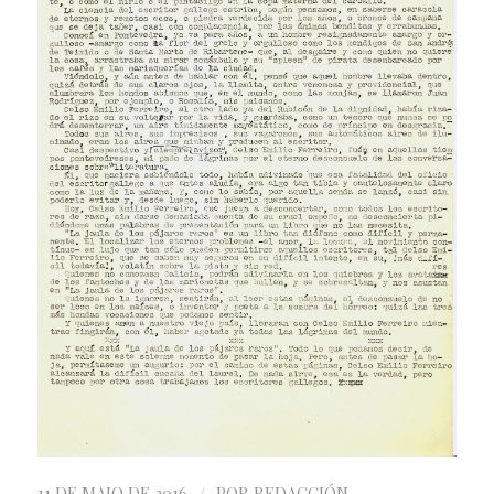
/
11 DE MAIO DE 2016
POR
REDACCIÓN