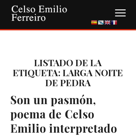
LISTADO DE LA
ETIQUETA:
LARGA NOITE
DE PEDRA
Son un pasmón,
poema de Celso
Emilio interpretado