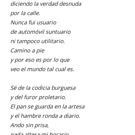
diciendo la verdad desnuda
por la calle.
Nunca fui usuario
de automóvil suntuario
ni tampoco utilitario.
Camino a pie
y por eso es por lo que
veo el mundo tal cual es.
Sé de la codicia burguesa
y del furor proletario.
El pan se guarda en la artesa
y el hambre ronda a diario.
Ando sin prisa,
nada altera mi horario,