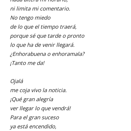
ni limita mi comentario.
No tengo miedo
de lo que el tiempo traerá,
porque sé que tarde o pronto
lo que ha de venir llegará.
¿Enhorabuena o enhoramala?
¡Tanto me da!
Ojalá
me coja vivo la noticia.
¡Qué gran alegría
ver llegar lo que vendrá!
Para el gran suceso
ya está encendido,