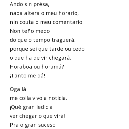
Ando sin présa,
nada altera o meu horario,
nin couta o meu comentario.
Non teño medo
do que o tempo traguerá,
porque sei que tarde ou cedo
o que ha de vir chegará.
Horaboa ou horamá?
¡Tanto me dá!
Ogallá
me colla vivo a noticia.
¡Qué gran ledicia
ver chegar o que virá!
Pra o gran suceso