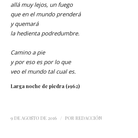
allá muy lejos, un fuego
que en el mundo prenderá
y quemará
la hedienta podredumbre.
Camino a pie
y por eso es por lo que
veo el mundo tal cual es.
Larga noche de piedra (1962)
/
9 DE AGOSTO DE 2016
POR
REDACCIÓN