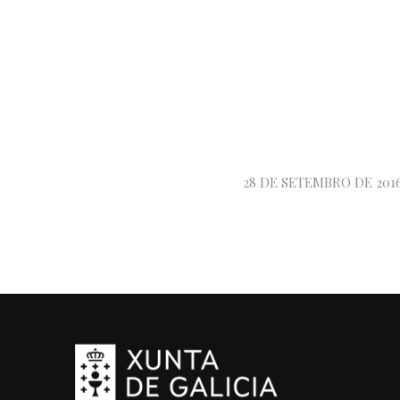
28 DE SETEMBRO DE 201