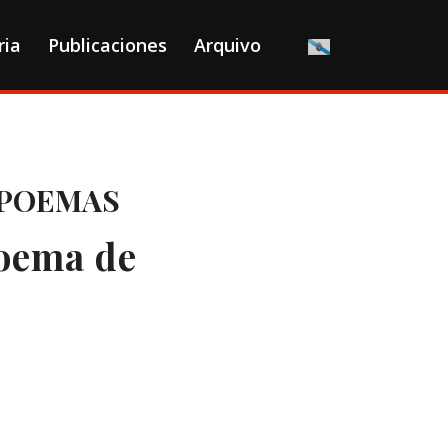
ria
Publicaciones
Arquivo
IPOEMAS
poema de