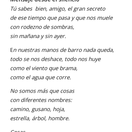
Tú sabes bien, amigo, el gran secreto
de ese tiempo que pasa y que nos muele
con rodezno de sombras,
sin mañana y sin ayer.
E
n nuestras manos de barro nada queda,
todo se nos deshace, todo nos huye
como el viento que brama,
como el agua que corre.
No somos más que cosas
con diferentes nombres:
camino, gusano, hoja,
estrella, árbol, hombre.
Cosas