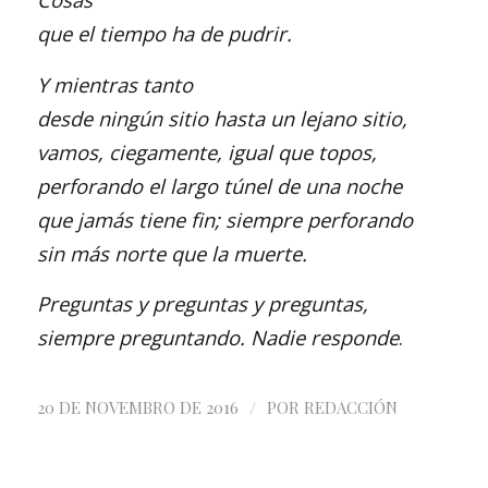
que el tiempo ha de pudrir.
Y mientras tanto
desde ningún sitio hasta un lejano sitio,
vamos, ciegamente, igual que topos,
perforando el largo túnel de una noche
que jamás tiene fin; siempre perforando
sin más norte que la muerte.
Preguntas y preguntas y preguntas,
siempre preguntando. Nadie responde
.
/
20 DE NOVEMBRO DE 2016
POR
REDACCIÓN