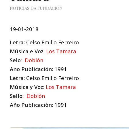
NOTICIAS DA FUNDACIÓN
19-01-2018
Letra:
Celso Emilio Ferreiro
Música e Voz
:
Los Tamara
Selo
:
Doblón
Ano Publicación:
1991
Letra:
Celso Emilio Ferreiro
Música y Voz
:
Los Tamara
Sello
:
Doblón
Año Publicación:
1991