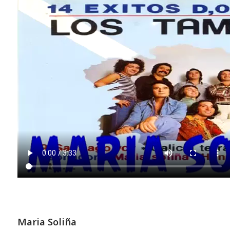
Maria Soliña