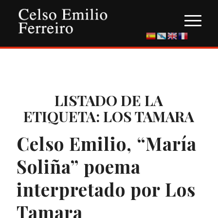
LISTADO DE LA
ETIQUETA:
LOS TAMARA
Celso Emilio, “María
Soliña” poema
interpretado por Los
Tamara