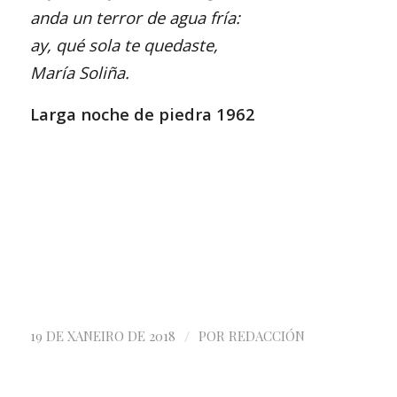
anda un terror de agua fría:
ay, qué sola te quedaste,
María Soliña.
Larga noche de piedra 1962
/
19 DE XANEIRO DE 2018
POR
REDACCIÓN