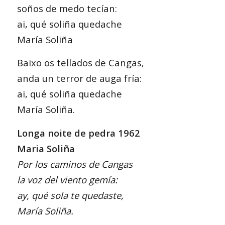
soños de medo tecían:
ai, qué soliña quedache
María Soliña
Baixo os tellados de Cangas,
anda un terror de auga fría:
ai, qué soliña quedache
María Soliña.
Longa noite de pedra 1962
Maria Soliña
Por los caminos de Cangas
la voz del viento gemía:
ay, qué sola te quedaste,
María Soliña.