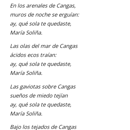
En los arenales de Cangas,
muros de noche se erguían:
ay, qué sola te quedaste,
María Soliña.
Las olas del mar de Cangas
ácidos ecos traían:
ay, qué sola te quedaste,
María Soliña.
Las gaviotas sobre Cangas
sueños de miedo tejían
ay, qué sola te quedaste,
María Soliña.
Bajo los tejados de Cangas