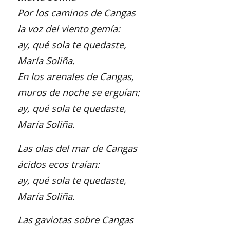
Por los caminos de Cangas
la voz del viento gemía:
ay, qué sola te quedaste,
María Soliña.
En los arenales de Cangas,
muros de noche se erguían:
ay, qué sola te quedaste,
María Soliña.
Las olas del mar de Cangas
ácidos ecos traían:
ay, qué sola te quedaste,
María Soliña.
Las gaviotas sobre Cangas