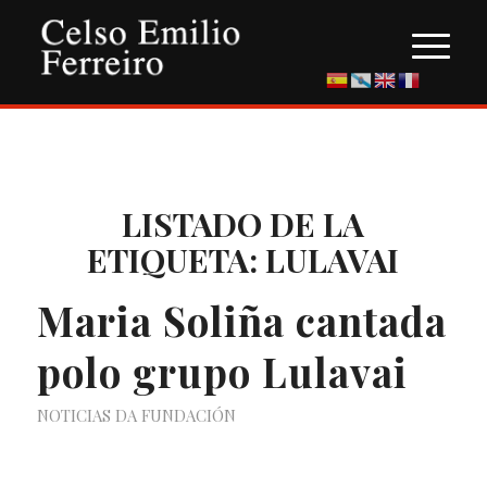
LISTADO DE LA
ETIQUETA:
LULAVAI
Maria Soliña cantada
polo grupo Lulavai
NOTICIAS DA FUNDACIÓN