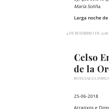
María Soliña.
Larga noche de
4 DE SETEMBRO DE 2018
Celso Em
de la Or
NOTICIAS DA FUND
25-06-2018
Arranxos e Dire