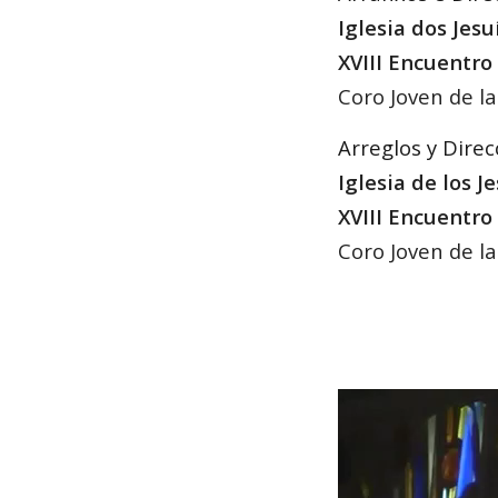
Iglesia dos Jes
XVIII Encuentro
Coro Joven de la
Arreglos y Direc
Iglesia de los 
XVIII Encuentro
Coro Joven de la