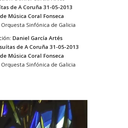
uítas de A Coruña 31-05-2013
 de Música Coral Fonseca
 Orquesta Sinfónica de Galicia
ción:
Daniel García Artés
Jesuítas de A Coruña 31-05-2013
 de Música Coral Fonseca
 Orquesta Sinfónica de Galicia