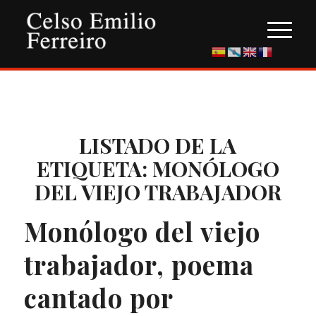
LISTADO DE LA
ETIQUETA:
MONÓLOGO
DEL VIEJO TRABAJADOR
Monólogo del viejo
trabajador, poema
cantado por