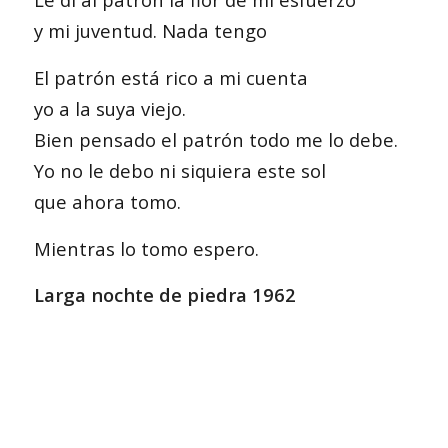
y mi juventud. Nada tengo
El patrón está rico a mi cuenta
yo a la suya viejo.
Bien pensado el patrón todo me lo debe.
Yo no le debo ni siquiera este sol
que ahora tomo.
Mientras lo tomo espero.
Larga nochte de piedra 1962