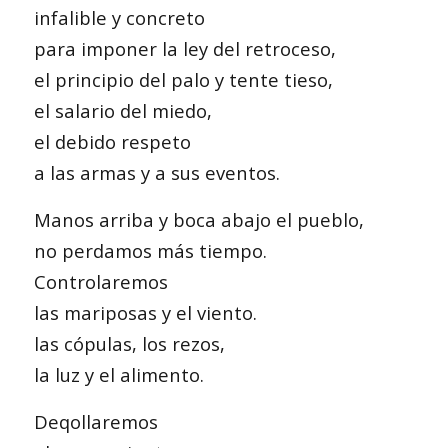
infalible y concreto
para imponer la ley del retroceso,
el principio del palo y tente tieso,
el salario del miedo,
el debido respeto
a las armas y a sus eventos.
Manos arriba y boca abajo el pueblo,
no perdamos más tiempo.
Controlaremos
las mariposas y el viento.
las cópulas, los rezos,
la luz y el alimento.
Deqollaremos