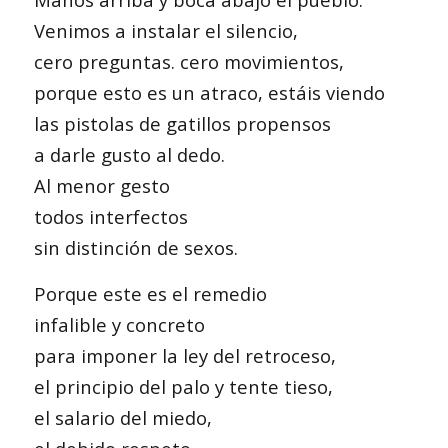
Venimos a instalar el silencio,
cero preguntas. cero movimientos,
porque esto es un atraco, estáis viendo
las pistolas de gatillos propensos
a darle gusto al dedo.
Al menor gesto
todos interfectos
sin distinción de sexos.
Porque este es el remedio
infalible y concreto
para imponer la ley del retroceso,
el principio del palo y tente tieso,
el salario del miedo,