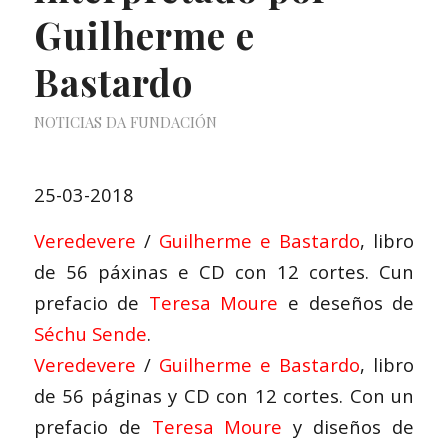
Guilherme e
Bastardo
NOTICIAS DA FUNDACIÓN
25-03-2018
Veredevere
/
Guilherme e Bastardo
, libro
de 56 páxinas e CD con 12 cortes. Cun
prefacio de
Teresa Moure
e deseños de
Séchu Sende
.
Veredevere
/
Guilherme e Bastardo
, libro
de 56 páginas y CD con 12 cortes. Con un
prefacio de
Teresa Moure
y diseños de