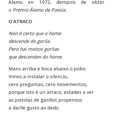
Álamo en 1972, dempois de obter
o
Premio Álamo de Poesía.
O ATRACO
Non é certo que o home
descende do gorila.
Pero hai moitos gorilas
que descenden do home
.
Mans arriba e boca abaixo o pobo.
Vimos a instalar o silencio,
cero preguntas, cero movementos,
porque isto é un atraco, estades a ver
as pistolas de gatillos propensos
a darlle gusto ao dedo.