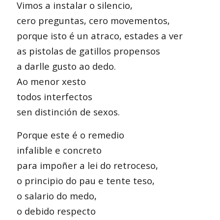
Vimos a instalar o silencio,
cero preguntas, cero movementos,
porque isto é un atraco, estades a ver
as pistolas de gatillos propensos
a darlle gusto ao dedo.
Ao menor xesto
todos interfectos
sen distinción de sexos.
Porque este é o remedio
infalible e concreto
para impoñer a lei do retroceso,
o principio do pau e tente teso,
o salario do medo,
o debido respecto