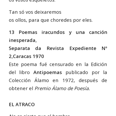
Tan só vos deixaremos
os ollos, para que choredes por eles.
13 Poemas iracundos y una canción
inesperada,
Separata da Revista Expediente Nº
2,Caracas 1970
Este poema fué censurado en la Edición
del libro
Antipoemas
publicado por la
Colección Álamo en 1972, después de
obtener el
Premio Álamo de Poesía.
EL ATRACO