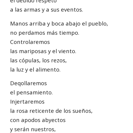
el debido respeto
a las armas y a sus eventos.
Manos arriba y boca abajo el pueblo,
no perdamos más tiempo.
Controlaremos
las mariposas y el viento.
las cópulas, los rezos,
la luz y el alimento.
Deqollaremos
el pensamiento.
Injertaremos
la rosa reticente de los sueños,
con apodos abyectos
y serán nuestros,