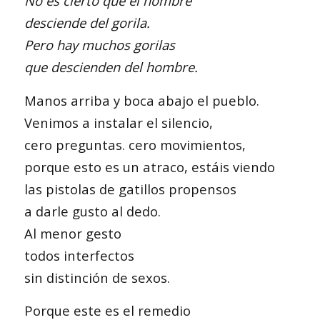
No es cierto que el hombre
desciende del gorila.
Pero hay muchos gorilas
que descienden del hombre.
Manos arriba y boca abajo el pueblo.
Venimos a instalar el silencio,
cero preguntas. cero movimientos,
porque esto es un atraco, estáis viendo
las pistolas de gatillos propensos
a darle gusto al dedo.
Al menor gesto
todos interfectos
sin distinción de sexos.
Porque este es el remedio