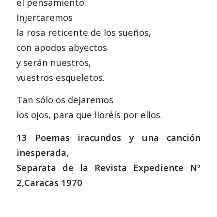
el pensamiento.
Injertaremos
la rosa reticente de los sueños,
con apodos abyectos
y serán nuestros,
vuestros esqueletos.
Tan sólo os dejaremos
los ojos, para que lloréís por ellos.
13 Poemas iracundos y una canción
inesperada,
Separata de la Revista Expediente Nº
2,Caracas 1970