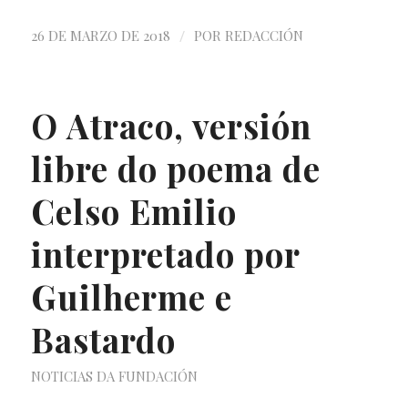
/
26 DE MARZO DE 2018
POR
REDACCIÓN
O Atraco, versión
libre do poema de
Celso Emilio
interpretado por
Guilherme e
Bastardo
NOTICIAS DA FUNDACIÓN