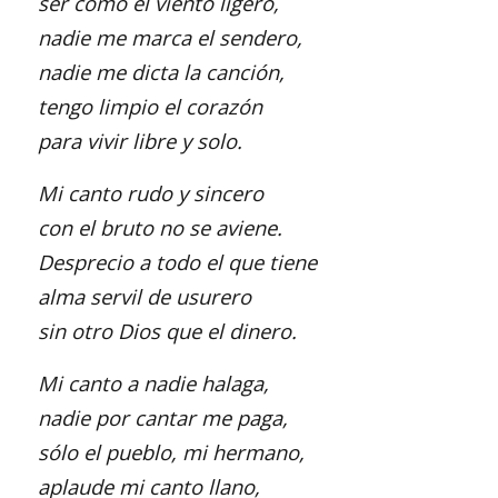
ser como el viento ligero,
nadie me marca el sendero,
nadie me dicta la canción,
tengo limpio el corazón
para vivir libre y solo.
Mi canto rudo y sincero
con el bruto no se aviene.
Desprecio a todo el que tiene
alma servil de usurero
sin otro Dios que el dinero.
Mi canto a nadie halaga,
nadie por cantar me paga,
sólo el pueblo, mi hermano,
aplaude mi canto llano,