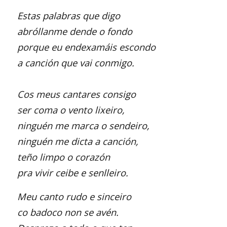
Estas palabras que digo
abróllanme dende o fondo
porque eu endexamáis escondo
a canción que vai conmigo.
Cos meus cantares consigo
ser coma o vento lixeiro,
ninguén me marca o sendeiro,
ninguén me dicta a canción,
teño limpo o corazón
pra vivir ceibe e senlleiro.
Meu canto rudo e sinceiro
co badoco non se avén.