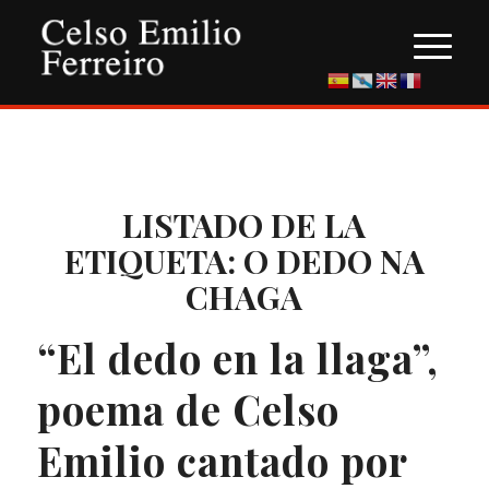
LISTADO DE LA
ETIQUETA:
O DEDO NA
CHAGA
“El dedo en la llaga”,
poema de Celso
Emilio cantado por