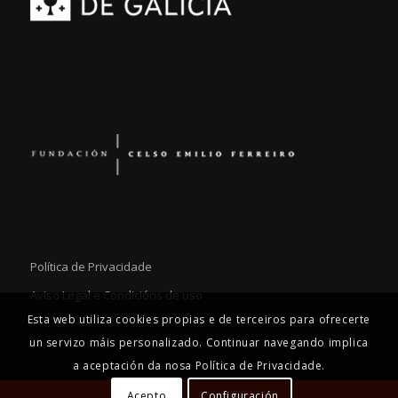
Política de Privacidade
Aviso Legal e Condicións de uso
Esta web utiliza cookies propias e de terceiros para ofrecerte
un servizo máis personalizado. Continuar navegando implica
a aceptación da nosa Política de Privacidade.
Acepto
Configuración