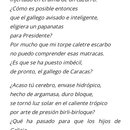
¿Cómo es posible entonces
que el gallego avisado e inteligente,
eligiera un papanatas
para Presidente?
Por mucho que mi torpe caletre escarbo
no puedo comprender esas matracas.
¿Es que se ha puesto imbécil,
de pronto, el gallego de Caracas?
¿Acaso tú cerebro, envase hidrópico,
hecho de argamasa, duro bloque,
se tornó luz solar en el caliente trópico
por arte de presión birli-birloque?
¿Qué ha pasado para que los hijos de
Galicia