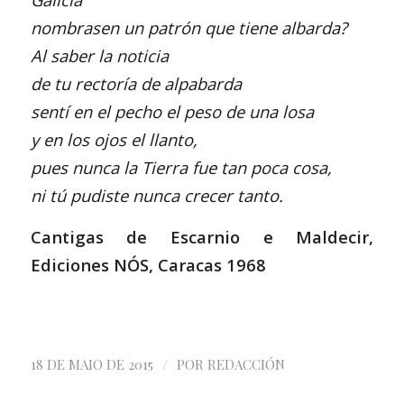
nombrasen un patrón que tiene albarda?
Al saber la noticia
de tu rectoría de alpabarda
sentí en el pecho el peso de una losa
y en los ojos el llanto,
pues nunca la Tierra fue tan poca cosa,
ni tú pudiste nunca crecer tanto.
Cantigas de Escarnio e Maldecir,
Ediciones NÓS, Caracas 1968
/
18 DE MAIO DE 2015
POR
REDACCIÓN