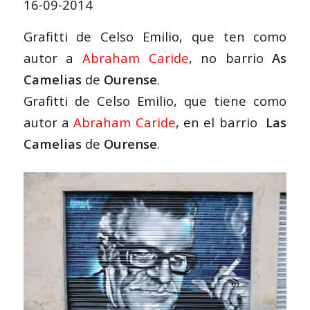
16-09-2014
Grafitti de Celso Emilio, que ten como
autor a
Abraham Caride
, no barrio
As
Camelias
de
Ourense
.
Grafitti de Celso Emilio, que tiene como
autor a
Abraham Caride
, en el barrio
Las
Camelias
de
Ourense
.