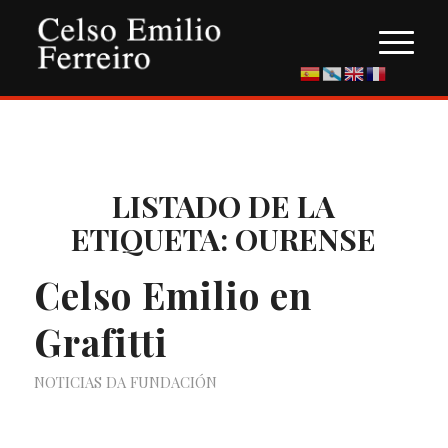
LISTADO DE LA
ETIQUETA:
OURENSE
Celso Emilio en
Grafitti
NOTICIAS DA FUNDACIÓN