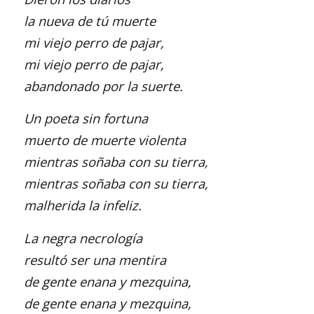
la nueva de tú muerte
mi viejo perro de pajar,
mi viejo perro de pajar,
abandonado por la suerte.
Un poeta sin fortuna
muerto de muerte violenta
mientras soñaba con su tierra,
mientras soñaba con su tierra,
malherida la infeliz.
La negra necrología
resultó ser una mentira
de gente enana y mezquina,
de gente enana y mezquina,