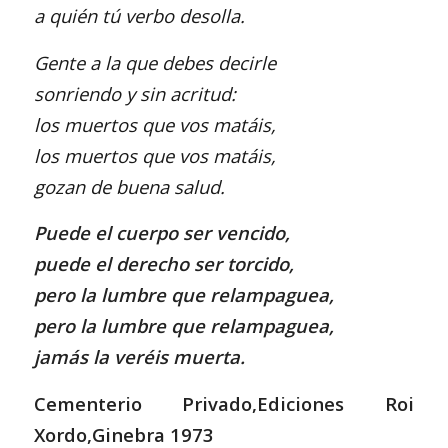
a quién tú verbo desolla.
Gente a la que debes decirle
sonriendo y sin acritud:
los muertos que vos matáis,
los muertos que vos matáis,
gozan de buena salud.
Puede el cuerpo ser vencido,
puede el derecho ser torcido,
pero la lumbre que relampaguea,
pero la lumbre que relampaguea,
jamás la veréis muerta.
Cementerio Privado,Ediciones Roi
Xordo,Ginebra 1973