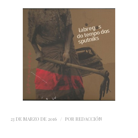
/
23 DE MARZO DE 2016
POR
REDACCIÓN