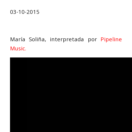
03-10-2015
María Soliña, interpretada por
Pipeline
Music
.