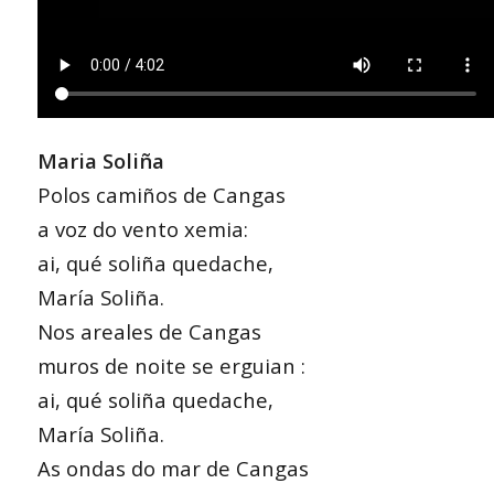
Maria Soliña
Polos camiños de Cangas
a voz do vento xemia:
ai, qué soliña quedache,
María Soliña.
Nos areales de Cangas
muros de noite se erguian :
ai, qué soliña quedache,
María Soliña.
As ondas do mar de Cangas