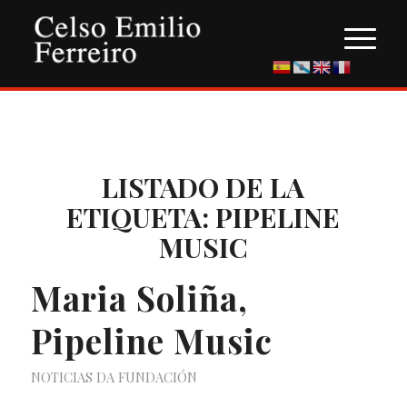
LISTADO DE LA
ETIQUETA:
PIPELINE
MUSIC
Maria Soliña,
Pipeline Music
NOTICIAS DA FUNDACIÓN