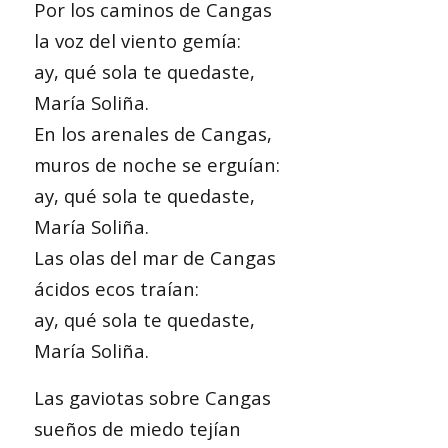
Por los caminos de Cangas
la voz del viento gemía:
ay, qué sola te quedaste,
María Soliña.
En los arenales de Cangas,
muros de noche se erguían:
ay, qué sola te quedaste,
María Soliña.
Las olas del mar de Cangas
ácidos ecos traían:
ay, qué sola te quedaste,
María Soliña.
Las gaviotas sobre Cangas
sueños de miedo tejían