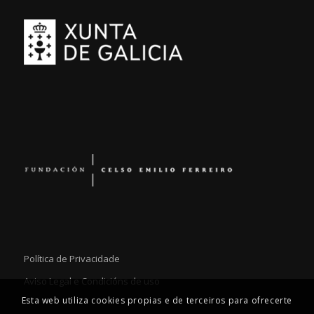
Política de Privacidade
Aviso Legal e Condicións de uso
Esta web utiliza cookies propias e de terceiros para ofrecerte