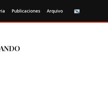
ria
Publicaciones
Arquivo
BANDO