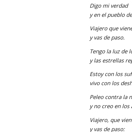
Digo mi verdad
y en el pueblo d
Viajero que viene
y vas de paso.
Tengo la luz de 
y las estrellas re
Estoy con los suf
vivo con los des
Peleo contra la 
y no creo en los 
Viajero, que vien
y vas de paso: