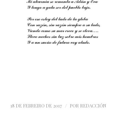
/
18 DE FEBREIRO DE 2017
POR
REDACCIÓN