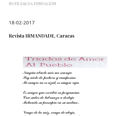
NOTICIAS DA FUNDACIÓN
18-02-2017
Revista IRMANDADE, Caracas