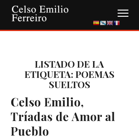
LISTADO DE LA
ETIQUETA:
POEMAS
SUELTOS
Celso Emilio,
Tríadas de Amor al
Pueblo