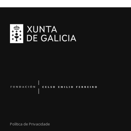
Política de Privacidade