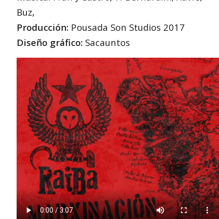
Buz,
Producción:
Pousada Son Studios 2017
Diseño gráfico:
Sacauntos