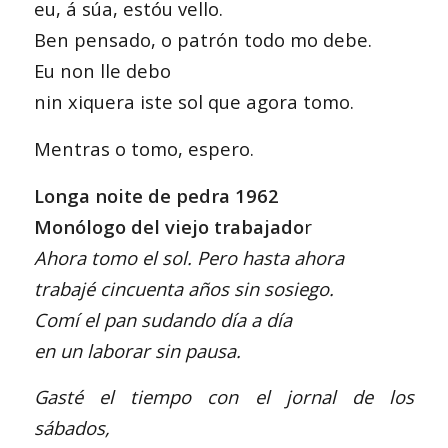
eu, á súa, estóu vello.
Ben pensado, o patrón todo mo debe.
Eu non lle debo
nin xiquera iste sol que agora tomo.
Mentras o tomo, espero.
Longa noite de pedra 1962
Monólogo del viejo trabajado
r
Ahora tomo el sol. Pero hasta ahora
trabajé cincuenta años sin sosiego.
Comí el pan sudando día a día
en un laborar sin pausa.
Gasté el tiempo con el jornal de los
sábados,