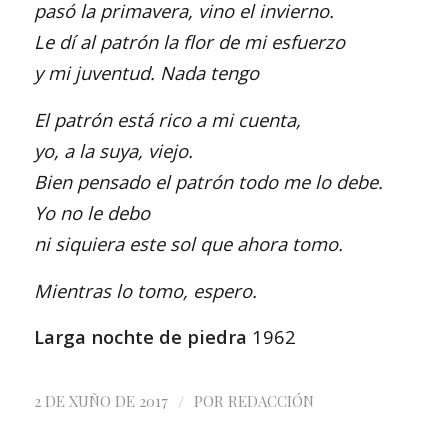
pasó la primavera, vino el invierno.
Le dí al patrón la flor de mi esfuerzo
y mi juventud. Nada tengo
El patrón está rico a mi cuenta,
yo, a la suya, viejo.
Bien pensado el patrón todo me lo debe.
Yo no le debo
ni siquiera este sol
que ahora tomo.
Mientras lo tomo, espero.
Larga nochte de piedra
1962
/
2 DE XUÑO DE 2017
POR
REDACCIÓN