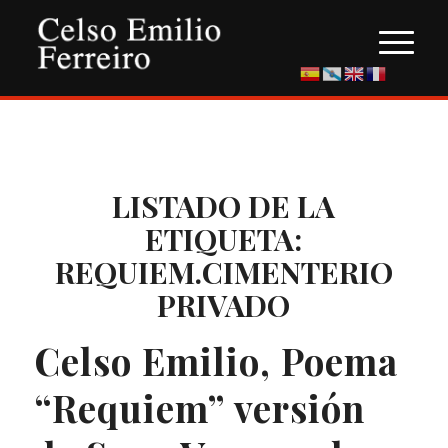
LISTADO DE LA
ETIQUETA:
REQUIEM.CIMENTERIO
PRIVADO
Celso Emilio, Poema
“Requiem” versión