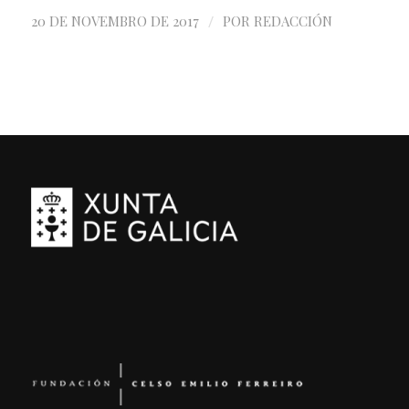
/
20 DE NOVEMBRO DE 2017
POR
REDACCIÓN