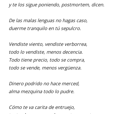
y te los sigue poniendo, postmortem, dicen.
De las malas lenguas no hagas caso,
duerme tranquilo en tú sepulcro.
Vendiste viento, vendiste verborrea,
todo lo vendiste, menos decencia.
Todo tiene precio, todo se compra,
todo se vende, menos vergüenza.
Dinero podrido no hace merced,
alma mezquina todo lo pudre.
Cómo te va carita de entruejo,