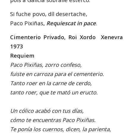
Si fuche povo, díl desertache,
Paco Pixiñas
,
Requiescat in pace
.
Cimenterio Privado, Roi Xordo Xenevra
1973
Requiem
Paco Pixiñas, zorro confeso,
fuiste en carroza para el cementerio.
Tanto roer en la carne de cerdo,
tanto roer, que te mató un eructo.
Un cólico acabó con tus días,
cómo te encuentras Paco Pixiñas.
Te ponía los cuernos, dicen, la parienta,