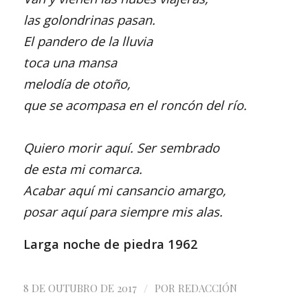
las golondrinas pasan.
El pandero de la lluvia
toca una mansa
melodía de otoño,
que se acompasa en el roncón del río.
Quiero morir aquí. Ser sembrado
de esta mi comarca.
Acabar aquí mi cansancio amargo,
posar aquí para siempre mis alas.
Larga noche de piedra 1962
/
8 DE OUTUBRO DE 2017
POR
REDACCIÓN