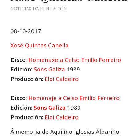
NOTICIAS DA FUNDACIÓN
08-10-2017
Xosé Quintas Canella
Disco:
Homenaxe a Celso Emilio Ferreiro
Edición
:
Sons Galiza
1989
Producción:
Eloi Caldeiro
Disco:
Homenaje a Celso Emilio Ferreiro
Edición:
Sons Galiza
1989
Producción:
Eloi Caldeiro
Á memoria de Aquilino Iglesias Albariño