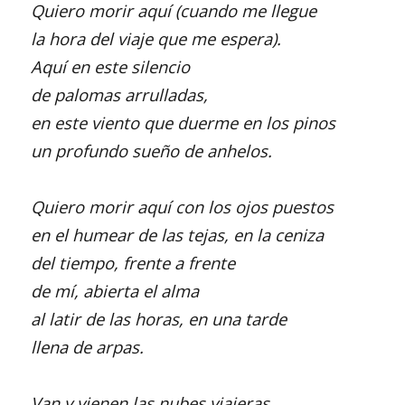
Quiero morir aquí (cuando me llegue
la hora del viaje que me espera).
Aquí en este silencio
de palomas arrulladas,
en este viento que duerme en los pinos
un profundo sueño de anhelos.
Quiero morir aquí con los ojos puestos
en el humear de las tejas, en la ceniza
del tiempo, frente a frente
de mí, abierta el alma
al latir de las horas, en una tarde
llena de arpas.
Van y vienen las nubes viajeras,