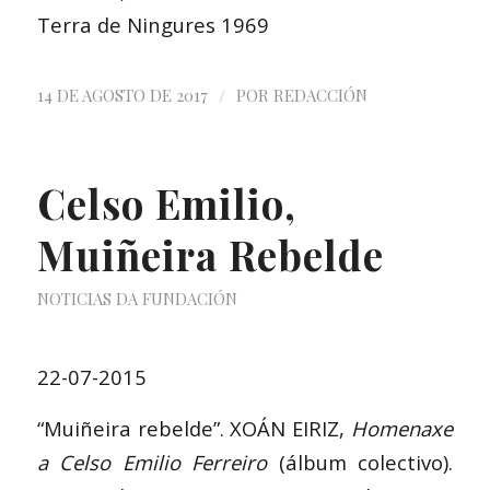
Terra de Ningures 1969
/
14 DE AGOSTO DE 2017
POR
REDACCIÓN
Celso Emilio,
Muiñeira Rebelde
NOTICIAS DA FUNDACIÓN
22-07-2015
“Muiñeira rebelde”. XOÁN EIRIZ,
Homenaxe
a Celso Emilio Ferreiro
(álbum colectivo).