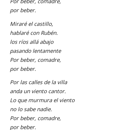
Por beber, comadre,
por beber.
Miraré el castillo,
hablaré con Rubén.
los ríos allá abajo
pasando lentamente
Por beber, comadre,
por beber.
Por las calles de la villa
anda un viento cantor.
Lo que murmura el viento
no lo sabe nadie.
Por beber, comadre,
por beber.