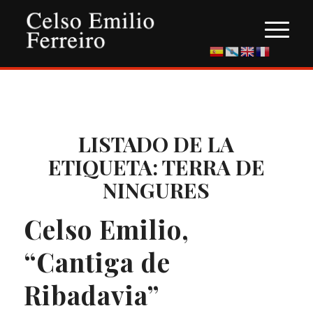
LISTADO DE LA
ETIQUETA:
TERRA DE
NINGURES
Celso Emilio,
“Cantiga de
Ribadavia”