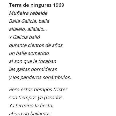
Terra de ningures 1969
Muñeira rebelde
Baila Galicia, baila
ailalelo, ailalalo…
Y Galicia bailó
durante cientos de años
un baile sometido
al son que le tocaban
las gaitas dormideras
y los panderos sonámbulos.
Pero estos tiempos tristes
son tiempos ya pasados.
Ya terminó la fiesta,
ahora no bailamos