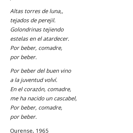
Altas torres de luna,,
tejados de perejil.
Golondrinas tejiendo
estelas en el atardecer.
Por beber, comadre,
por beber.
Por beber del buen vino
a la juventud volví.
En el corazón, comadre,
me ha nacido un cascabel,
Por beber, comadre,
por beber.
Ourense, 1965