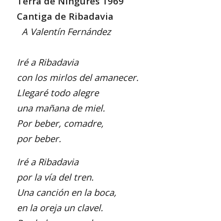
Terra de Ningures 1969
Cantiga de Ribadavia
A Valentín Fernández
Iré a Ribadavia
con los mirlos del amanecer.
Llegaré todo alegre
una mañana de miel.
Por beber, comadre,
por beber.
Iré a Ribadavia
por la vía del tren.
Una canción en la boca,
en la oreja un clavel.