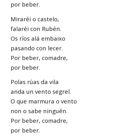
por beber.
Miraréi o castelo,
falaréi con Rubén.
Os ríos alá embaixo
pasando con lecer.
Por beber, comadre,
por beber.
Polas rúas da vila
anda un vento segrel.
O que marmura o vento
non o sabe ninguén.
Por beber, comadre,
por beber.